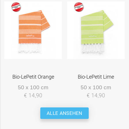
Bio-LePetit Orange
Bio-LePetit Lime
50 x 100 cm
50 x 100 cm
€ 14,90
€ 14,90
ALLE ANSEHEN