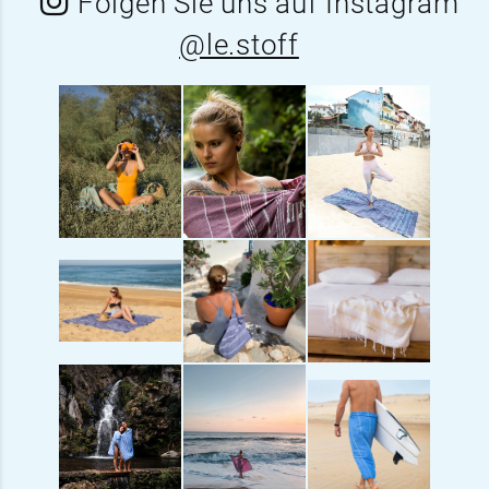
Folgen Sie uns auf Instagram
@le.stoff