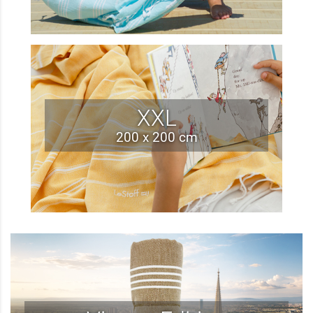
XXL
200 x 200 cm