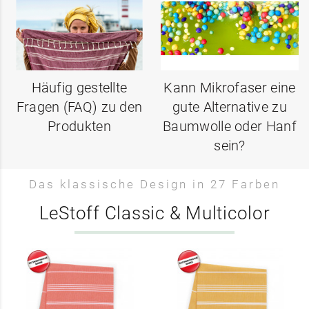
Häufig gestellte
Kann Mikrofaser eine
Fragen (FAQ) zu den
gute Alternative zu
Produkten
Baumwolle oder Hanf
sein?
Das klassische Design in 27 Farben
LeStoff Classic & Multicolor