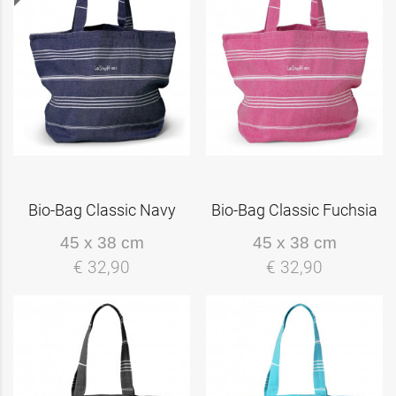
Bio-Bag Classic Navy
Bio-Bag Classic Fuchsia
45 x 38 cm
45 x 38 cm
€ 32,90
€ 32,90