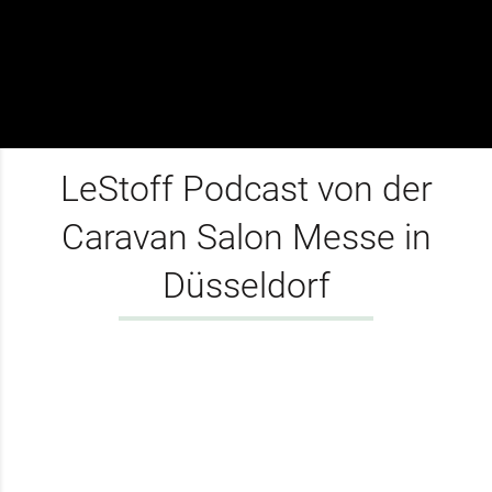
LeStoff Podcast von der
Caravan Salon Messe in
Düsseldorf