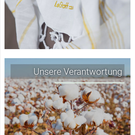
Unsere Verantwortung