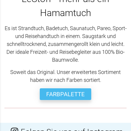
Hamamtuch
Es ist Strandtuch, Badetuch, Saunatuch, Pareo, Sport-
und Reisehandtuch in einem. Saugstark und
schnelltrocknend, zusammengerollt klein und leicht.
Der ideale Freizeit- und Reisebegleiter aus 100% Bio-
Baumwolle.
Soweit das Original. Unser erweitertes Sortiment
haben wir nach Farben sortiert.
FARBPALETTE