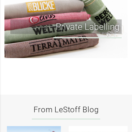
Private Labelling
From LeStoff Blog