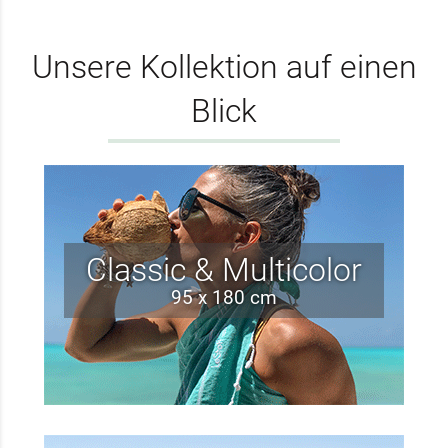
Unsere Kollektion auf einen
Blick
Classic & Multicolor
95 x 180 cm