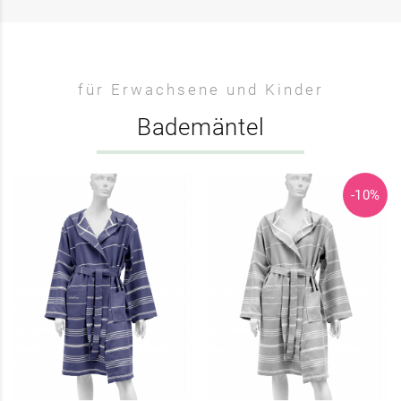
für Erwachsene und Kinder
Bademäntel
-10%