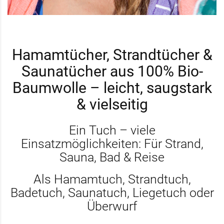
Hamamtücher, Strandtücher &
Saunatücher aus 100% Bio-
Baumwolle – leicht, saugstark
& vielseitig
Ein Tuch – viele
Einsatzmöglichkeiten: Für Strand,
Sauna, Bad & Reise
Als Hamamtuch, Strandtuch,
Badetuch, Saunatuch, Liegetuch oder
Überwurf