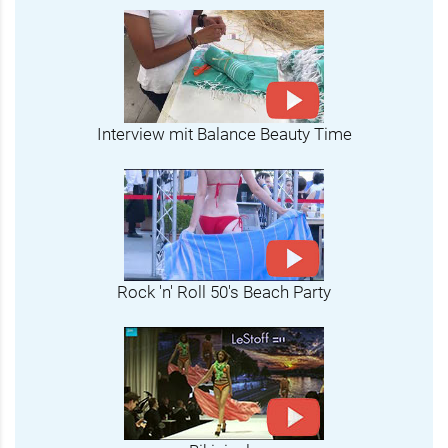
Interview mit Balance Beauty Time
Rock 'n' Roll 50's Beach Party