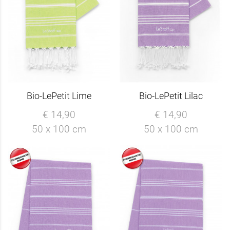
Bio-LePetit Lime
Bio-LePetit Lilac
€ 14,90
€ 14,90
50 x 100 cm
50 x 100 cm