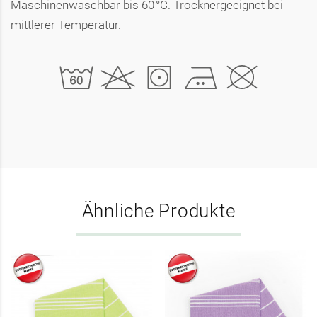
Maschinenwaschbar bis 60 °C. Trocknergeeignet bei
mittlerer Temperatur.
Ähnliche Produkte