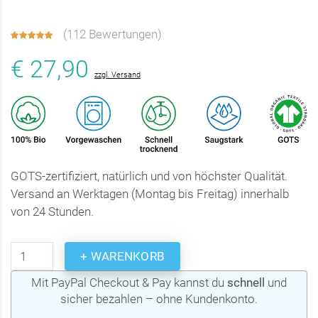
(
112 Bewertungen
)
€ 27,90
zzgl. Versand
GOTS-zertifiziert, natürlich und von höchster Qualität.
Versand an Werktagen (Montag bis Freitag) innerhalb
von 24 Stunden.
+ WARENKORB
Mit PayPal Checkout & Pay kannst du
schnell
und
sicher bezahlen – ohne Kundenkonto.