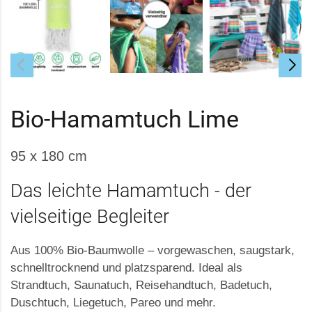
Bio-Hamamtuch Lime
95 x 180 cm
Das leichte Hamamtuch - der
vielseitige Begleiter
Aus 100% Bio-Baumwolle – vorgewaschen, saugstark,
schnelltrocknend und platzsparend. Ideal als
Strandtuch, Saunatuch, Reisehandtuch, Badetuch,
Duschtuch, Liegetuch, Pareo und mehr.