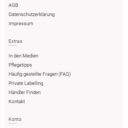
AGB
Datenschutzerklärung
Impressum
Extras
In den Medien
Pflegetipps
Häufig gestellte Fragen (FAQ)
Private Labelling
Händler Finden
Kontakt
Konto