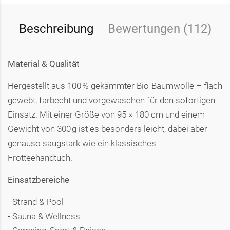
Beschreibung
Bewertungen (112)
Material & Qualität
Hergestellt aus 100 % gekämmter Bio-Baumwolle – flach
gewebt, farbecht und vorgewaschen für den sofortigen
Einsatz. Mit einer Größe von 95 × 180 cm und einem
Gewicht von 300 g ist es besonders leicht, dabei aber
genauso saugstark wie ein klassisches
Frotteehandtuch.
Einsatzbereiche
- Strand & Pool
- Sauna & Wellness