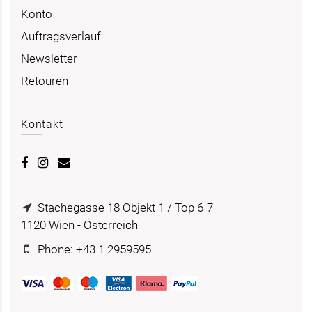
Konto
Auftragsverlauf
Newsletter
Retouren
Kontakt
Stachegasse 18 Objekt 1 / Top 6-7
1120 Wien - Österreich
Phone: +43 1 2959595