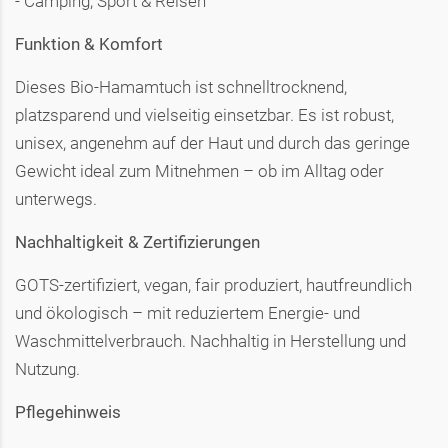
- Camping, Sport & Reisen
Funktion & Komfort
Dieses Bio-Hamamtuch ist schnelltrocknend,
platzsparend und vielseitig einsetzbar. Es ist robust,
unisex, angenehm auf der Haut und durch das geringe
Gewicht ideal zum Mitnehmen – ob im Alltag oder
unterwegs.
Nachhaltigkeit & Zertifizierungen
GOTS-zertifiziert, vegan, fair produziert, hautfreundlich
und ökologisch – mit reduziertem Energie- und
Waschmittelverbrauch. Nachhaltig in Herstellung und
Nutzung.
Pflegehinweis