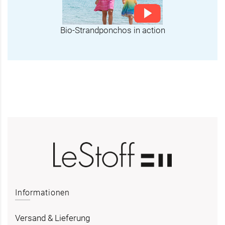
Bio-Strandponchos in action
Informationen
Versand & Lieferung