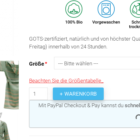
GOTS-zertifiziert, natürlich und von höchster Q
Freitag) innerhalb von 24 Stunden.
Größe
Beachten Sie die Größentabelle_
+ WARENKORB
Mit PayPal Checkout & Pay kannst du
schnel