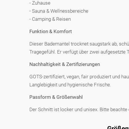
- Zuhause
- Sauna & Wellnessbereiche
- Camping & Reisen
Funktion & Komfort
Dieser Bademantel trocknet saugstark ab, schü
Tragegefühl. Er verfügt über zwei aufgesetzte 
Nachhaltigkeit & Zertifizierungen
GOTS-zertifiziert, vegan, fair produziert und
Langlebigkeit und hygienische Frische.
Passform & Größenwahl
Der Schnitt ist locker und unisex. Bitte beacht