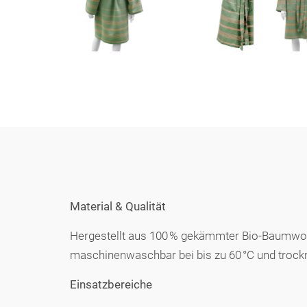
Material & Qualität
Hergestellt aus 100 % gekämmter Bio-Baumwolle
maschinenwaschbar bei bis zu 60 °C und trockn
Einsatzbereiche