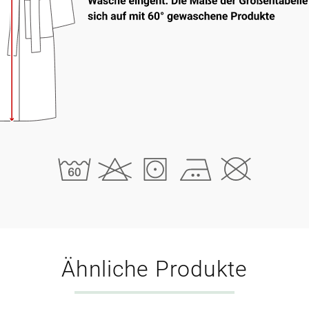
Ähnliche Produkte