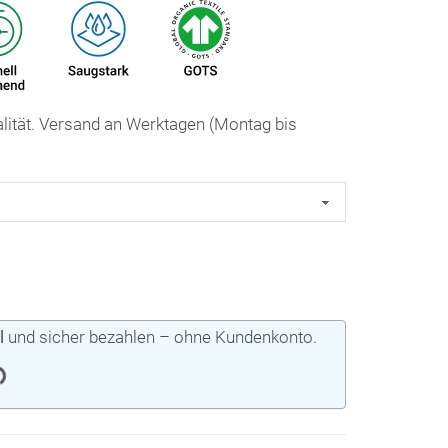
ualität. Versand an Werktagen (Montag bis
l
und sicher bezahlen – ohne Kundenkonto.