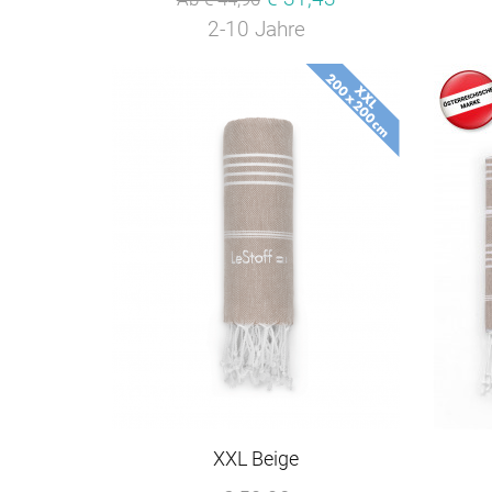
2-10 Jahre
XXL Beige