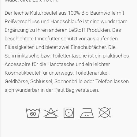
Der leichte Kulturbeutel aus 100% Bio-Baumwolle mit
Reißverschluss und Handschlaufe ist eine wunderbare
Ergänzung zu Ihren anderen LeStoff-Produkten. Das
beschichtete Innenfutter schützt vor auslaufenden
Flüssigkeiten und bietet zwei Einschubfächer. Die
Schminktasche bzw. Toilettentasche ist ein praktisches
Accessoire für die Handtasche und ein leichter
Kosmetikbeutel für unterwegs. Toilettenartikel,
Geldbörse, Schlüssel, Sonnenbrille oder Telefon lassen
sich wunderbar in der Petit Bag verstauen.