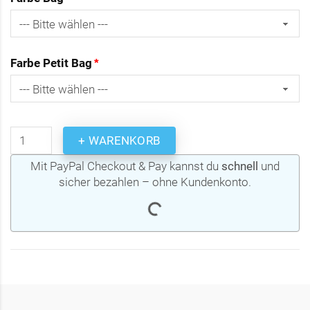
Farbe Petit Bag
+ WARENKORB
Mit PayPal Checkout & Pay kannst du
schnell
und
sicher bezahlen – ohne Kundenkonto.