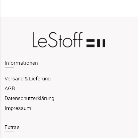
Informationen
Versand & Lieferung
AGB
Datenschutzerklärung
Impressum
Extras