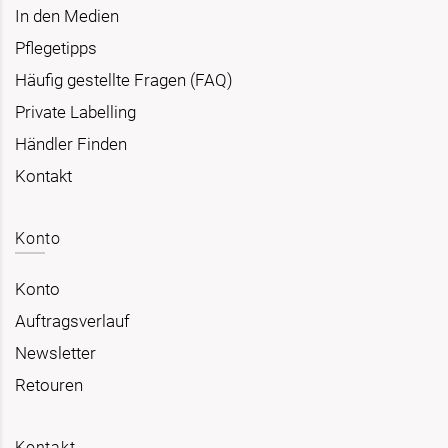
In den Medien
Pflegetipps
Häufig gestellte Fragen (FAQ)
Private Labelling
Händler Finden
Kontakt
Konto
Konto
Auftragsverlauf
Newsletter
Retouren
Kontakt