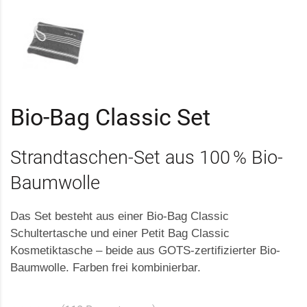
Bio-Bag Classic Set
Strandtaschen-Set aus 100 % Bio-
Baumwolle
Das Set besteht aus einer Bio-Bag Classic
Schultertasche und einer Petit Bag Classic
Kosmetiktasche – beide aus GOTS-zertifizierter Bio-
Baumwolle. Farben frei kombinierbar.