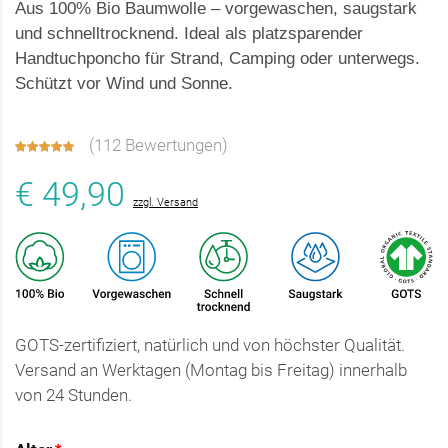
Aus 100% Bio Baumwolle – vorgewaschen, saugstark
und schnelltrocknend. Ideal als platzsparender
Handtuchponcho für Strand, Camping oder unterwegs.
Schützt vor Wind und Sonne.
(
112 Bewertungen
)
€ 49,90
zzgl. Versand
GOTS-zertifiziert, natürlich und von höchster Qualität.
Versand an Werktagen (Montag bis Freitag) innerhalb
von 24 Stunden.