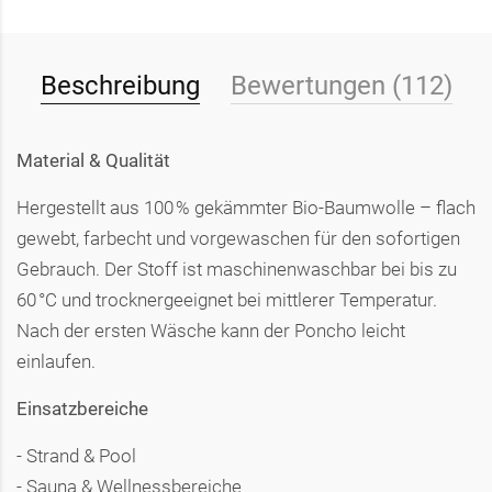
Beschreibung
Bewertungen (112)
Material & Qualität
Hergestellt aus 100 % gekämmter Bio-Baumwolle – flach
gewebt, farbecht und vorgewaschen für den sofortigen
Gebrauch. Der Stoff ist maschinenwaschbar bei bis zu
60 °C und trocknergeeignet bei mittlerer Temperatur.
Nach der ersten Wäsche kann der Poncho leicht
einlaufen.
Einsatzbereiche
- Strand & Pool
- Sauna & Wellnessbereiche