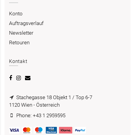
Konto
Auftragsverlauf
Newsletter
Retouren
Kontakt
Stachegasse 18 Objekt 1 / Top 6-7
1120 Wien - Österreich
Phone: +43 1 2959595