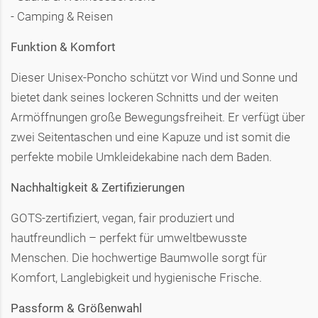
- Camping & Reisen
Funktion & Komfort
Dieser Unisex-Poncho schützt vor Wind und Sonne und
bietet dank seines lockeren Schnitts und der weiten
Armöffnungen große Bewegungsfreiheit. Er verfügt über
zwei Seitentaschen und eine Kapuze und ist somit die
perfekte mobile Umkleidekabine nach dem Baden.
Nachhaltigkeit & Zertifizierungen
GOTS-zertifiziert, vegan, fair produziert und
hautfreundlich – perfekt für umweltbewusste
Menschen. Die hochwertige Baumwolle sorgt für
Komfort, Langlebigkeit und hygienische Frische.
Passform & Größenwahl