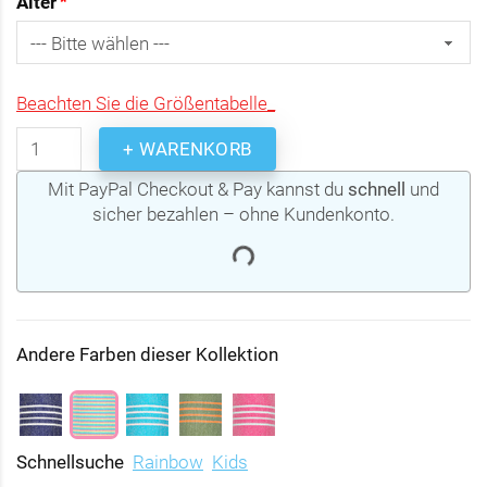
Alter
Beachten Sie die Größentabelle_
+ WARENKORB
Mit PayPal Checkout & Pay kannst du
schnell
und
sicher bezahlen – ohne Kundenkonto.
Andere Farben dieser Kollektion
Schnellsuche
Rainbow
Kids