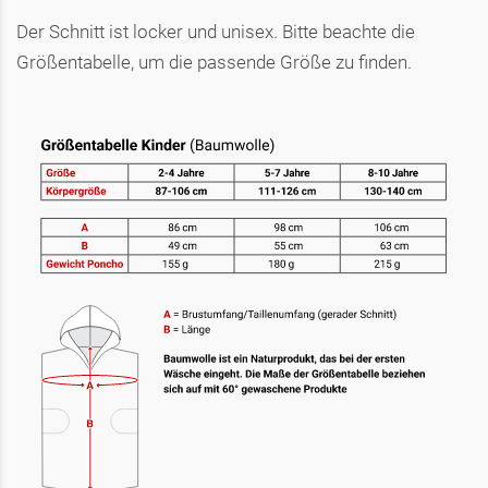
Der Schnitt ist locker und unisex. Bitte beachte die
Größentabelle, um die passende Größe zu finden.