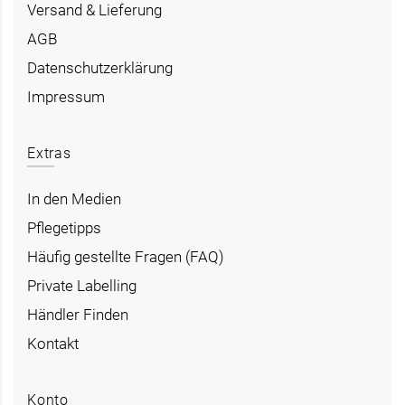
Versand & Lieferung
AGB
Datenschutzerklärung
Impressum
Extras
In den Medien
Pflegetipps
Häufig gestellte Fragen (FAQ)
Private Labelling
Händler Finden
Kontakt
Konto