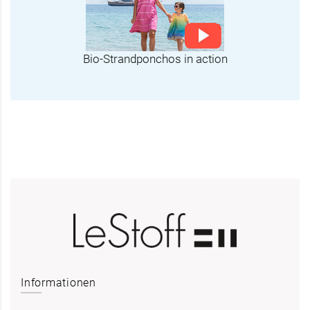
Bio-Strandponchos in action
Informationen