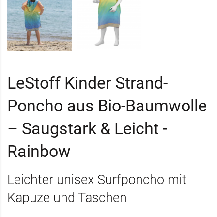
LeStoff Kinder Strand-
Poncho aus Bio-Baumwolle
– Saugstark & Leicht -
Rainbow
Leichter unisex Surfponcho mit
Kapuze und Taschen