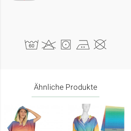
Ähnliche Produkte