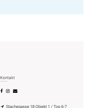
Kontakt
Stachegasse 18 Objekt 1 / Top 6-7