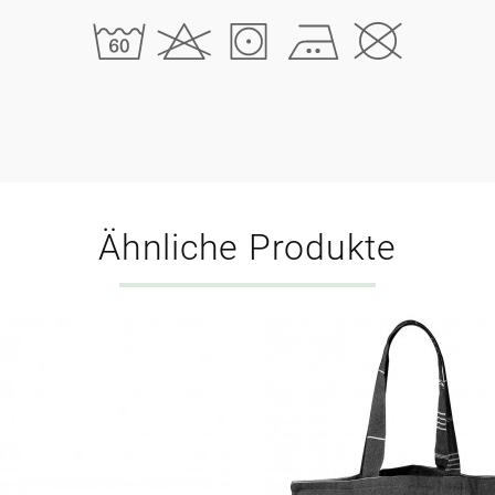
Ähnliche Produkte