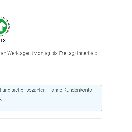
 an Werktagen (Montag bis Freitag) innerhalb
l
und sicher bezahlen – ohne Kundenkonto.