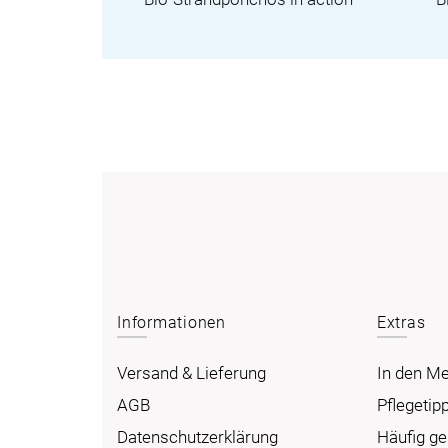
Informationen
Extras
Versand & Lieferung
In den M
AGB
Pflegetip
Datenschutzerklärung
Häufig ge