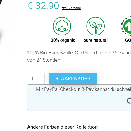
€ 32,90
zzgl. Versand
100% Bio-Baumwolle, GOTS-zertifiziert. Versand
von 24 Stunden.
+ WARENKORB
Mit PayPal Checkout & Pay kannst du
schnel
Andere Farben dieser Kollektion