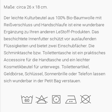
Maße: circa 26 x 18 cm.
Der leichte Kulturbeutel aus 100% Bio-Baumwolle mit
Reißverschluss und Handschlaufe ist eine wunderbare
Ergänzung zu Ihren anderen LeStoff-Produkten. Das
beschichtete Innenfutter schützt vor auslaufenden
Flüssigkeiten und bietet zwei Einschubfächer. Die
Schminktasche bzw. Toilettentasche ist ein praktisches
Accessoire für die Handtasche und ein leichter
Kosmetikbeutel für unterwegs. Toilettenartikel,
Geldbörse, Schlüssel, Sonnenbrille oder Telefon lassen
sich wunderbar in der Petit Bag verstauen.