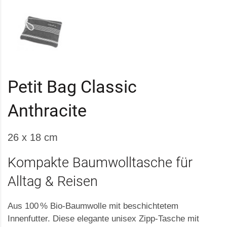
Petit Bag Classic
Anthracite
26 x 18 cm
Kompakte Baumwolltasche für
Alltag & Reisen
Aus 100 % Bio-Baumwolle mit beschichtetem
Innenfutter. Diese elegante unisex Zipp-Tasche mit