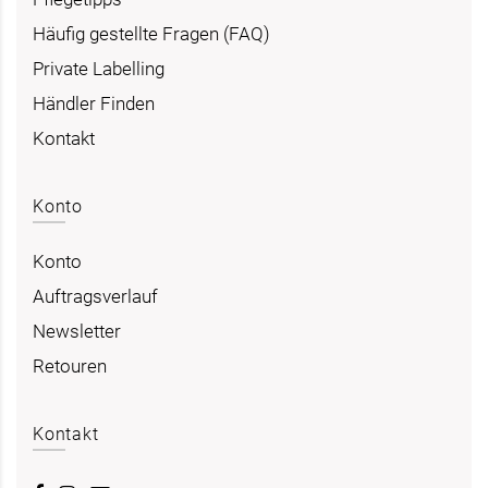
Häufig gestellte Fragen (FAQ)
Private Labelling
Händler Finden
Kontakt
Konto
Konto
Auftragsverlauf
Newsletter
Retouren
Kontakt