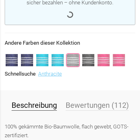
sicher bezahlen – ohne Kundenkonto.
Andere Farben dieser Kollektion
Schnellsuche
Anthracite
Beschreibung
Bewertungen (112)
100% gekämmte Bio-Baumwolle, flach gewebt, GOTS-
zertifiziert.