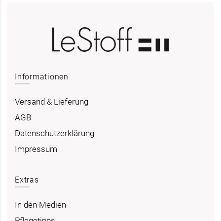
Informationen
Versand & Lieferung
AGB
Datenschutzerklärung
Impressum
Extras
In den Medien
Pflegetipps