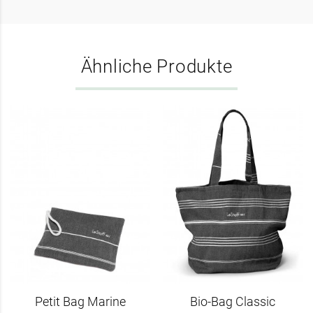
Ähnliche Produkte
Petit Bag Marine
Bio-Bag Classic