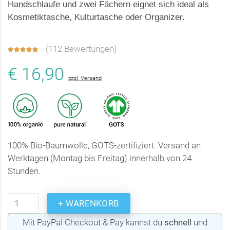
Handschlaufe und zwei Fächern eignet sich ideal als
Kosmetiktasche, Kulturtasche oder Organizer.
(
112 Bewertungen
)
€ 16,90
zzgl. Versand
100% Bio-Baumwolle, GOTS-zertifiziert. Versand an
Werktagen (Montag bis Freitag) innerhalb von 24
Stunden.
+ WARENKORB
Mit PayPal Checkout & Pay kannst du
schnell
und