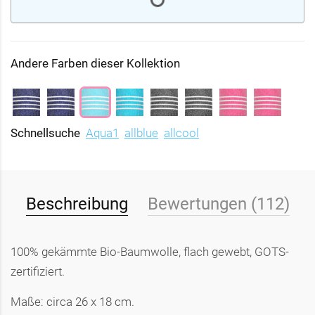
Andere Farben dieser Kollektion
Schnellsuche
Aqua1
allblue
allcool
Beschreibung
Bewertungen (112)
100% gekämmte Bio-Baumwolle, flach gewebt, GOTS-
zertifiziert.
Maße: circa 26 x 18 cm.