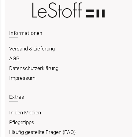
Informationen
Versand & Lieferung
AGB
Datenschutzerklärung
Impressum
Extras
In den Medien
Pflegetipps
Häufig gestellte Fragen (FAQ)