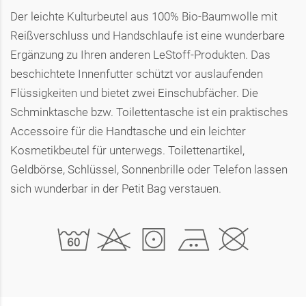
Der leichte Kulturbeutel aus 100% Bio-Baumwolle mit
Reißverschluss und Handschlaufe ist eine wunderbare
Ergänzung zu Ihren anderen LeStoff-Produkten. Das
beschichtete Innenfutter schützt vor auslaufenden
Flüssigkeiten und bietet zwei Einschubfächer. Die
Schminktasche bzw. Toilettentasche ist ein praktisches
Accessoire für die Handtasche und ein leichter
Kosmetikbeutel für unterwegs. Toilettenartikel,
Geldbörse, Schlüssel, Sonnenbrille oder Telefon lassen
sich wunderbar in der Petit Bag verstauen.