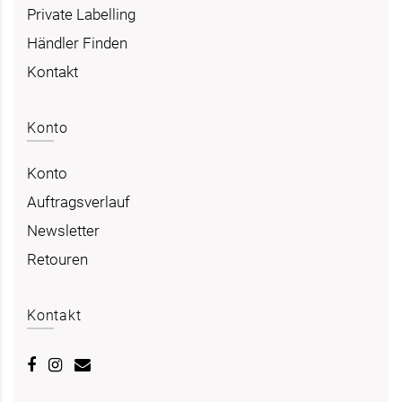
Private Labelling
Händler Finden
Kontakt
Konto
Konto
Auftragsverlauf
Newsletter
Retouren
Kontakt