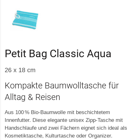
Petit Bag Classic Aqua
26 x 18 cm
Kompakte Baumwolltasche für
Alltag & Reisen
Aus 100 % Bio-Baumwolle mit beschichtetem
Innenfutter. Diese elegante unisex Zipp-Tasche mit
Handschlaufe und zwei Fächern eignet sich ideal als
Kosmetiktasche, Kulturtasche oder Organizer.