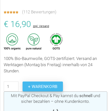
(
112 Bewertungen
)
€ 16,90
zzgl. Versand
100% Bio-Baumwolle, GOTS-zertifiziert. Versand an
Werktagen (Montag bis Freitag) innerhalb von 24
Stunden.
+ WARENKORB
Mit PayPal Checkout & Pay kannst du
schnell
und
sicher bezahlen – ohne Kundenkonto.