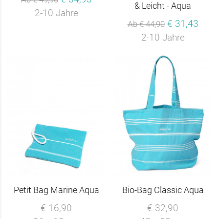
& Leicht - Aqua
2-10 Jahre
€ 31,43
Ab € 44,90
2-10 Jahre
Petit Bag Marine Aqua
Bio-Bag Classic Aqua
€ 16,90
€ 32,90