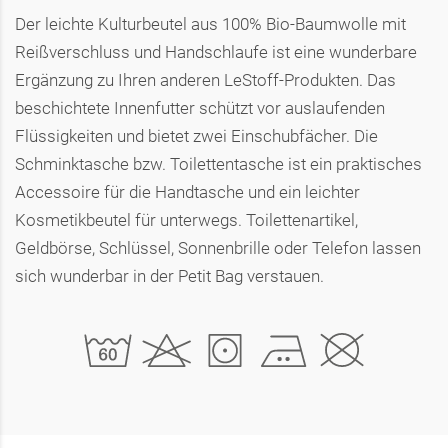
Der leichte Kulturbeutel aus 100% Bio-Baumwolle mit
Reißverschluss und Handschlaufe ist eine wunderbare
Ergänzung zu Ihren anderen LeStoff-Produkten. Das
beschichtete Innenfutter schützt vor auslaufenden
Flüssigkeiten und bietet zwei Einschubfächer. Die
Schminktasche bzw. Toilettentasche ist ein praktisches
Accessoire für die Handtasche und ein leichter
Kosmetikbeutel für unterwegs. Toilettenartikel,
Geldbörse, Schlüssel, Sonnenbrille oder Telefon lassen
sich wunderbar in der Petit Bag verstauen.