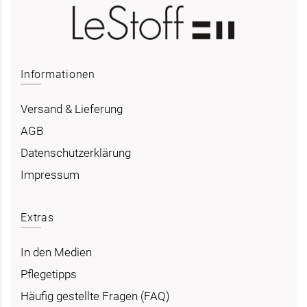
Informationen
Versand & Lieferung
AGB
Datenschutzerklärung
Impressum
Extras
In den Medien
Pflegetipps
Häufig gestellte Fragen (FAQ)