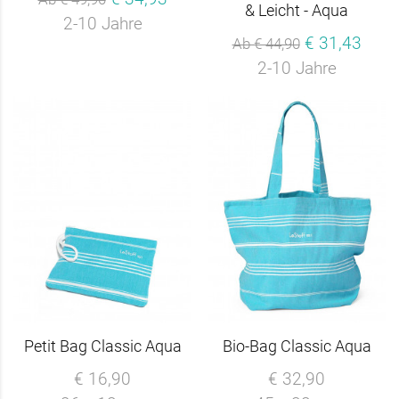
& Leicht - Aqua
2-10 Jahre
€ 31,43
Ab € 44,90
2-10 Jahre
Petit Bag Classic Aqua
Bio-Bag Classic Aqua
€ 16,90
€ 32,90