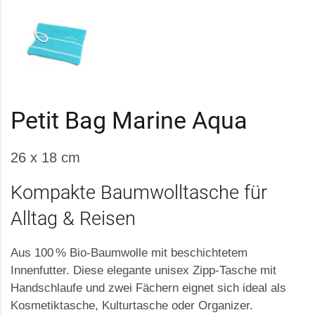
Petit Bag Marine Aqua
26 x 18 cm
Kompakte Baumwolltasche für
Alltag & Reisen
Aus 100 % Bio-Baumwolle mit beschichtetem
Innenfutter. Diese elegante unisex Zipp-Tasche mit
Handschlaufe und zwei Fächern eignet sich ideal als
Kosmetiktasche, Kulturtasche oder Organizer.