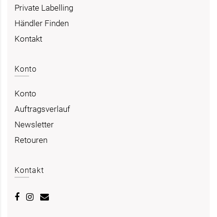
Private Labelling
Händler Finden
Kontakt
Konto
Konto
Auftragsverlauf
Newsletter
Retouren
Kontakt