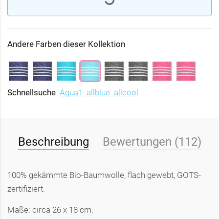
Andere Farben dieser Kollektion
Schnellsuche
Aqua1
allblue
allcool
Beschreibung
Bewertungen (112)
100% gekämmte Bio-Baumwolle, flach gewebt, GOTS-
zertifiziert.
Maße: circa 26 x 18 cm.