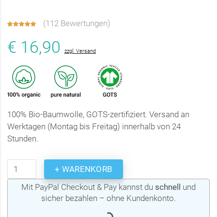
(
112 Bewertungen
)
€ 16,90
zzgl. Versand
100% Bio-Baumwolle, GOTS-zertifiziert. Versand an
Werktagen (Montag bis Freitag) innerhalb von 24
Stunden.
+ WARENKORB
Mit PayPal Checkout & Pay kannst du
schnell
und
sicher bezahlen – ohne Kundenkonto.