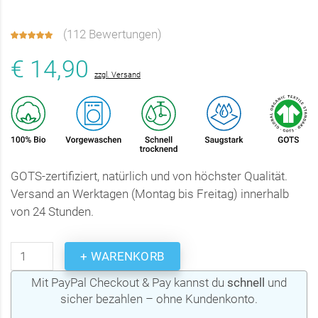
(
112 Bewertungen
)
€ 14,90
zzgl. Versand
GOTS-zertifiziert, natürlich und von höchster Qualität.
Versand an Werktagen (Montag bis Freitag) innerhalb
von 24 Stunden.
+ WARENKORB
Mit PayPal Checkout & Pay kannst du
schnell
und
sicher bezahlen – ohne Kundenkonto.