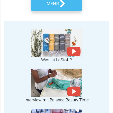
MEHR
Was ist LeStoff?
Interview mit Balance Beauty Time