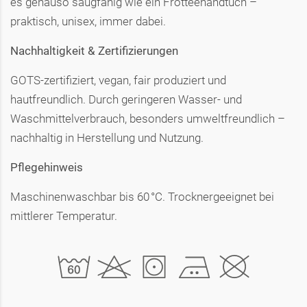
es genauso saugfähig wie ein Frotteehandtuch –
praktisch, unisex, immer dabei.
Nachhaltigkeit & Zertifizierungen
GOTS-zertifiziert, vegan, fair produziert und
hautfreundlich. Durch geringeren Wasser- und
Waschmittelverbrauch, besonders umweltfreundlich –
nachhaltig in Herstellung und Nutzung.
Pflegehinweis
Maschinenwaschbar bis 60 °C. Trocknergeeignet bei
mittlerer Temperatur.