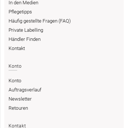
In den Medien
Pflegetipps
Häufig gestellte Fragen (FAQ)
Private Labelling
Händler Finden
Kontakt
Konto
Konto
Auftragsverlauf
Newsletter
Retouren
Kontakt