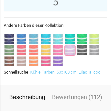
Andere Farben dieser Kollektion
Schnellsuche
Kühle Farben
50x100 cm
Lilac
allcool
Beschreibung
Bewertungen (112)