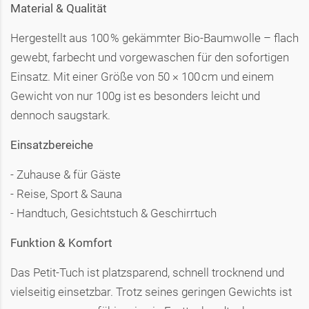
Material & Qualität
Hergestellt aus 100 % gekämmter Bio-Baumwolle – flach
gewebt, farbecht und vorgewaschen für den sofortigen
Einsatz. Mit einer Größe von 50 × 100 cm und einem
Gewicht von nur 100g ist es besonders leicht und
dennoch saugstark.
Einsatzbereiche
- Zuhause & für Gäste
- Reise, Sport & Sauna
- Handtuch, Gesichtstuch & Geschirrtuch
Funktion & Komfort
Das Petit-Tuch ist platzsparend, schnell trocknend und
vielseitig einsetzbar. Trotz seines geringen Gewichts ist