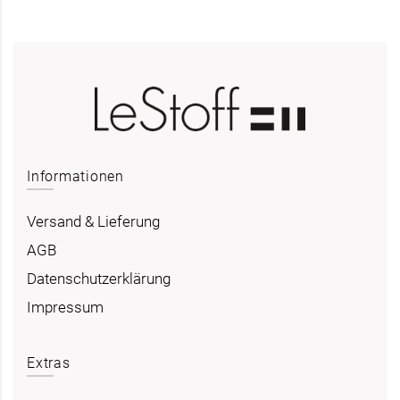
Informationen
Versand & Lieferung
AGB
Datenschutzerklärung
Impressum
Extras