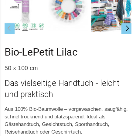
Bio-LePetit Lilac
50 x 100 cm
Das vielseitige Handtuch - leicht
und praktisch
Aus 100% Bio-Baumwolle – vorgewaschen, saugfähig,
schnelltrocknend und platzsparend. Ideal als
Gästehandtuch, Gesichtstuch, Sporthandtuch,
Reisehandtuch oder Geschirrtuch.