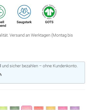
ualität. Versand an Werktagen (Montag bis
l
und sicher bezahlen – ohne Kundenkonto.