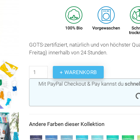
GOTS-zertifiziert, natürlich und von höchster Q
Freitag) innerhalb von 24 Stunden.
+ WARENKORB
Mit PayPal Checkout & Pay kannst du
schnel
Andere Farben dieser Kollektion