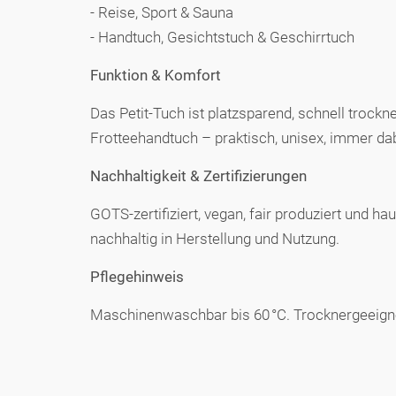
- Reise, Sport & Sauna
- Handtuch, Gesichtstuch & Geschirrtuch
Funktion & Komfort
Das Petit-Tuch ist platzsparend, schnell trockn
Frotteehandtuch – praktisch, unisex, immer dab
Nachhaltigkeit & Zertifizierungen
GOTS-zertifiziert, vegan, fair produziert und
nachhaltig in Herstellung und Nutzung.
Pflegehinweis
Maschinenwaschbar bis 60 °C. Trocknergeeignet