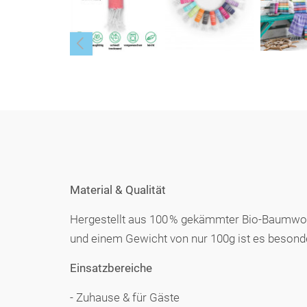
Material & Qualität
Hergestellt aus 100 % gekämmter Bio-Baumwoll
und einem Gewicht von nur 100g ist es besond
Einsatzbereiche
- Zuhause & für Gäste