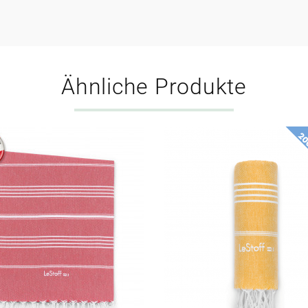
Ähnliche Produkte