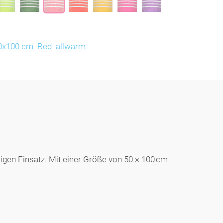
0x100 cm
Red
allwarm
gen Einsatz. Mit einer Größe von 50 × 100 cm