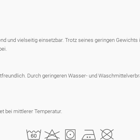
end und vielseitig einsetzbar. Trotz seines geringen Gewichts
ei.
 hautfreundlich. Durch geringeren Wasser- und Waschmittelver
 bei mittlerer Temperatur.