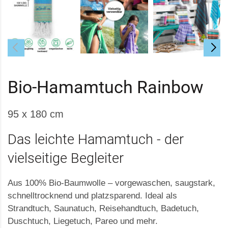
Bio-Hamamtuch Rainbow
95 x 180 cm
Das leichte Hamamtuch - der
vielseitige Begleiter
Aus 100% Bio-Baumwolle – vorgewaschen, saugstark,
schnelltrocknend und platzsparend. Ideal als
Strandtuch, Saunatuch, Reisehandtuch, Badetuch,
Duschtuch, Liegetuch, Pareo und mehr.