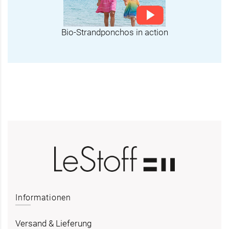
Bio-Strandponchos in action
Informationen
Versand & Lieferung