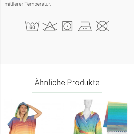
mittlerer Temperatur.
Ähnliche Produkte