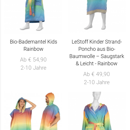
Bio-Bademantel Kids
LeStoff Kinder Strand-
Rainbow
Poncho aus Bio-
Baumwolle – Saugstark
Ab € 54,90
& Leicht - Rainbow
2-10 Jahre
Ab € 49,90
2-10 Jahre