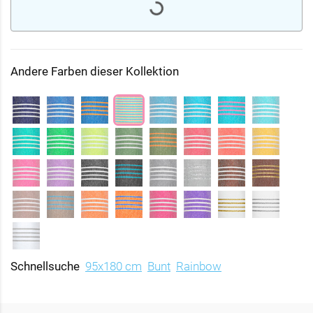
Andere Farben dieser Kollektion
Schnellsuche
95x180 cm
Bunt
Rainbow