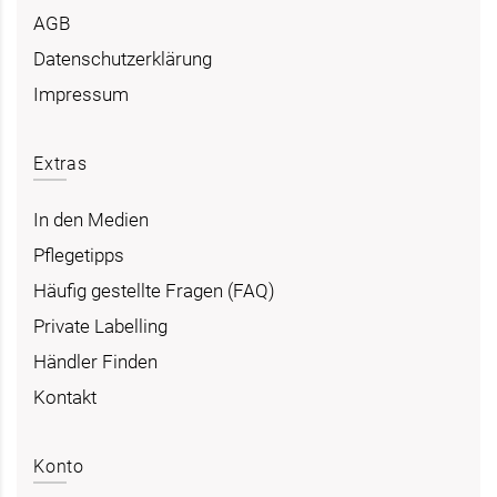
AGB
Datenschutzerklärung
Impressum
Extras
In den Medien
Pflegetipps
Häufig gestellte Fragen (FAQ)
Private Labelling
Händler Finden
Kontakt
Konto