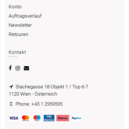
Konto
Auftragsverlauf
Newsletter
Retouren
Kontakt
Stachegasse 18 Objekt 1 / Top 6-7
1120 Wien - Österreich
Phone: +43 1 2959595