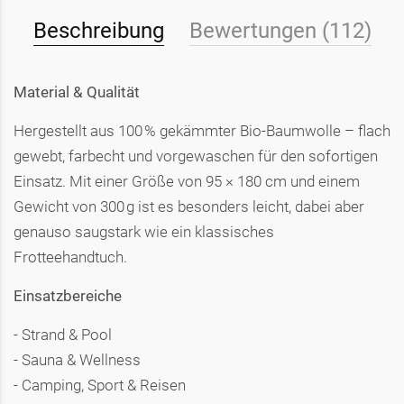
Beschreibung
Bewertungen (112)
Material & Qualität
Hergestellt aus 100 % gekämmter Bio-Baumwolle – flach
gewebt, farbecht und vorgewaschen für den sofortigen
Einsatz. Mit einer Größe von 95 × 180 cm und einem
Gewicht von 300 g ist es besonders leicht, dabei aber
genauso saugstark wie ein klassisches
Frotteehandtuch.
Einsatzbereiche
- Strand & Pool
- Sauna & Wellness
- Camping, Sport & Reisen