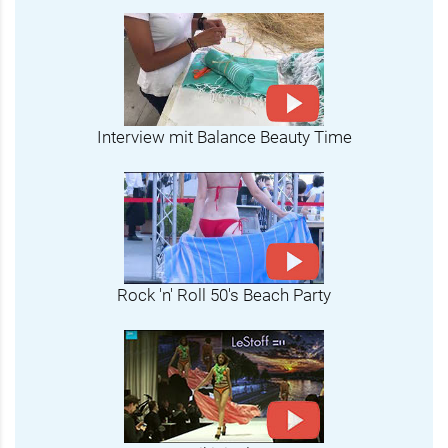
Interview mit Balance Beauty Time
Rock 'n' Roll 50's Beach Party