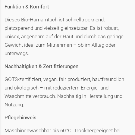
Funktion & Komfort
Dieses Bio-Hamamtuch ist schnelltrocknend,
platzsparend und vielseitig einsetzbar. Es ist robust,
unisex, angenehm auf der Haut und durch das geringe
Gewicht ideal zum Mitnehmen – ob im Alltag oder
unterwegs.
Nachhaltigkeit & Zertifizierungen
GOTS-zertifiziert, vegan, fair produziert, hautfreundlich
und ökologisch – mit reduziertem Energie- und
Waschmittelverbrauch. Nachhaltig in Herstellung und
Nutzung.
Pflegehinweis
Maschinenwaschbar bis 60 °C. Trocknergeeignet bei