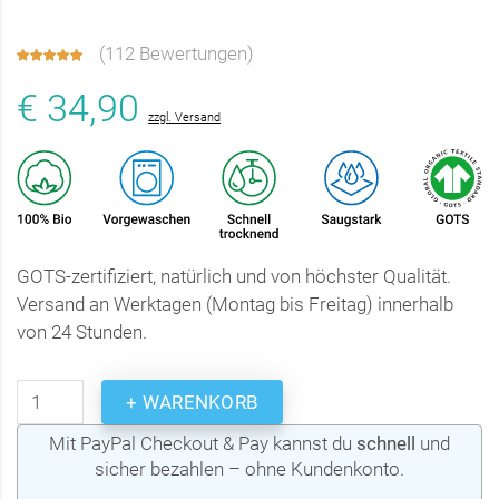
(
112 Bewertungen
)
€ 34,90
zzgl. Versand
GOTS-zertifiziert, natürlich und von höchster Qualität.
Versand an Werktagen (Montag bis Freitag) innerhalb
von 24 Stunden.
+ WARENKORB
Mit PayPal Checkout & Pay kannst du
schnell
und
sicher bezahlen – ohne Kundenkonto.