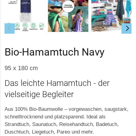
Bio-Hamamtuch Navy
95 x 180 cm
Das leichte Hamamtuch - der
vielseitige Begleiter
Aus 100% Bio-Baumwolle – vorgewaschen, saugstark,
schnelltrocknend und platzsparend. Ideal als
Strandtuch, Saunatuch, Reisehandtuch, Badetuch,
Duschtuch, Liegetuch, Pareo und mehr.