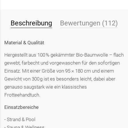
Beschreibung
Bewertungen (112)
Material & Qualität
Hergestellt aus 100 % gekämmter Bio-Baumwolle – flach
gewebt, farbecht und vorgewaschen für den sofortigen
Einsatz. Mit einer Größe von 95 × 180 cm und einem
Gewicht von 300 g ist es besonders leicht, dabei aber
genauso saugstark wie ein klassisches
Frotteehandtuch.
Einsatzbereiche
- Strand & Pool
- Sauna & Wellness