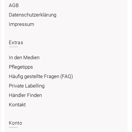
AGB
Datenschutzerklärung
Impressum
Extras
In den Medien
Pflegetipps
Häufig gestellte Fragen (FAQ)
Private Labelling
Händler Finden
Kontakt
Konto