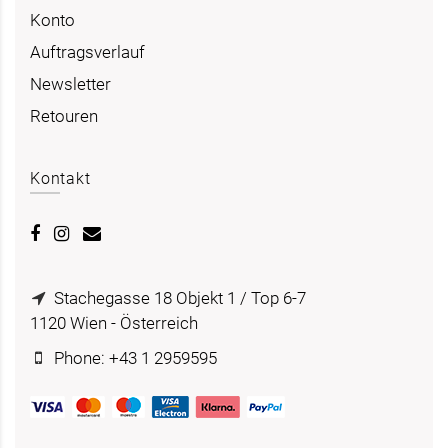
Konto
Auftragsverlauf
Newsletter
Retouren
Kontakt
Stachegasse 18 Objekt 1 / Top 6-7
1120 Wien - Österreich
Phone: +43 1 2959595