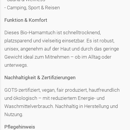
- Camping, Sport & Reisen
Funktion & Komfort
Dieses Bio-Hamamtuch ist schnelltrocknend,
platzsparend und vielseitig einsetzbar. Es ist robust,
unisex, angenehm auf der Haut und durch das geringe
Gewicht ideal zum Mitnehmen – ob im Alltag oder
unterwegs.
Nachhaltigkeit & Zertifizierungen
GOTS-zertifiziert, vegan, fair produziert, hautfreundlich
und ökologisch – mit reduziertem Energie- und
Waschmittelverbrauch. Nachhaltig in Herstellung und
Nutzung.
Pflegehinweis