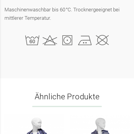
Maschinenwaschbar bis 60 °C. Trocknergeeignet bei
mittlerer Temperatur.
Ähnliche Produkte