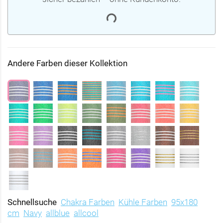
Andere Farben dieser Kollektion
Schnellsuche
Chakra Farben
Kühle Farben
95x180
cm
Navy
allblue
allcool