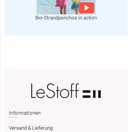
Bio-Strandponchos in action
Informationen
Versand & Lieferung