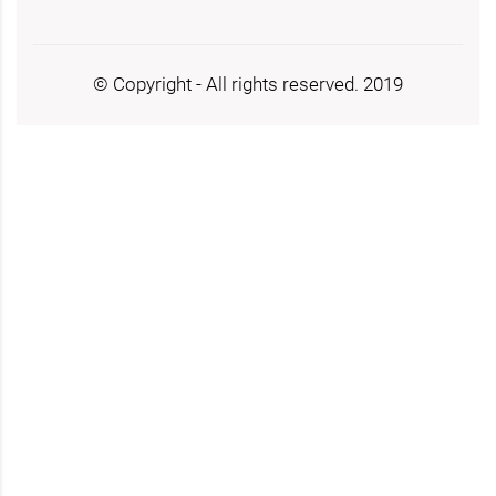
© Copyright - All rights reserved. 2019