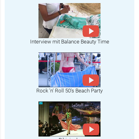
Interview mit Balance Beauty Time
Rock 'n' Roll 50's Beach Party