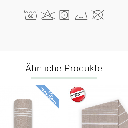
Ähnliche Produkte