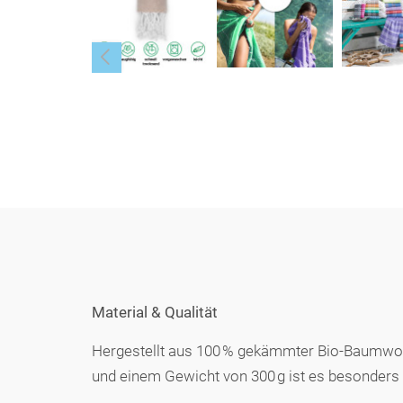
Material & Qualität
Hergestellt aus 100 % gekämmter Bio-Baumwoll
und einem Gewicht von 300 g ist es besonders 