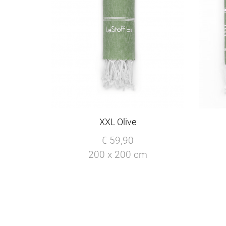
XXL Olive
€ 59,90
200 x 200 cm