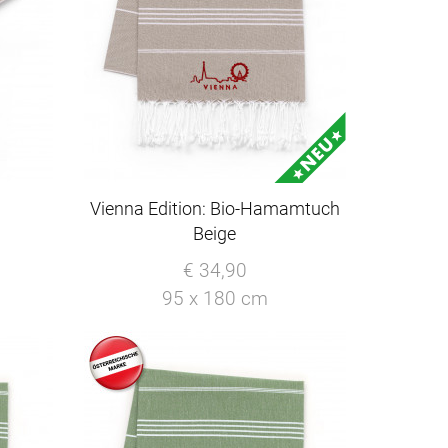
Vienna Edition: Bio-Hamamtuch
Beige
€ 34,90
95 x 180 cm