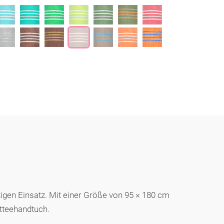
gen Einsatz. Mit einer Größe von 95 × 180 cm
otteehandtuch.