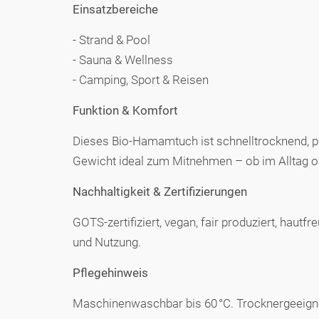
Einsatzbereiche
- Strand & Pool
- Sauna & Wellness
- Camping, Sport & Reisen
Funktion & Komfort
Dieses Bio-Hamamtuch ist schnelltrocknend, pla
Gewicht ideal zum Mitnehmen – ob im Alltag o
Nachhaltigkeit & Zertifizierungen
GOTS-zertifiziert, vegan, fair produziert, haut
und Nutzung.
Pflegehinweis
Maschinenwaschbar bis 60 °C. Trocknergeeignet