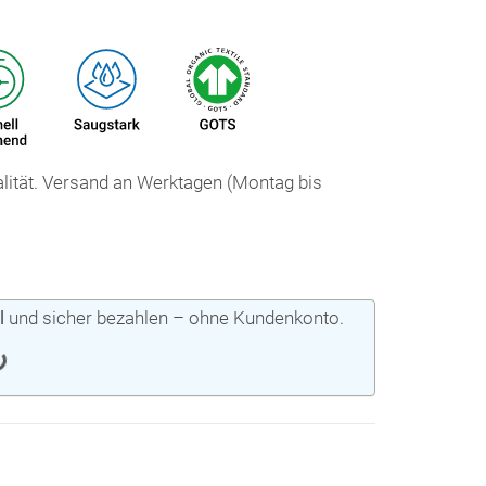
ualität. Versand an Werktagen (Montag bis
l
und sicher bezahlen – ohne Kundenkonto.