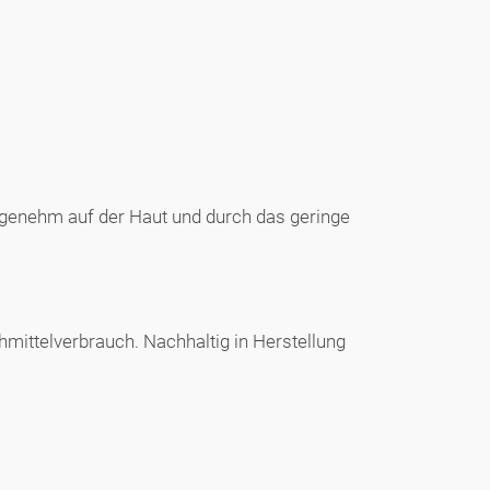
angenehm auf der Haut und durch das geringe
hmittelverbrauch. Nachhaltig in Herstellung