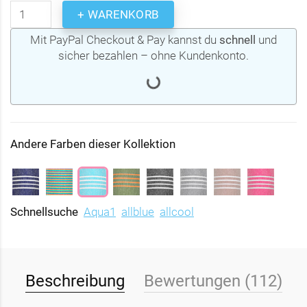
+ WARENKORB
Mit PayPal Checkout & Pay kannst du
schnell
und
sicher bezahlen – ohne Kundenkonto.
Andere Farben dieser Kollektion
Schnellsuche
Aqua1
allblue
allcool
Beschreibung
Bewertungen (112)