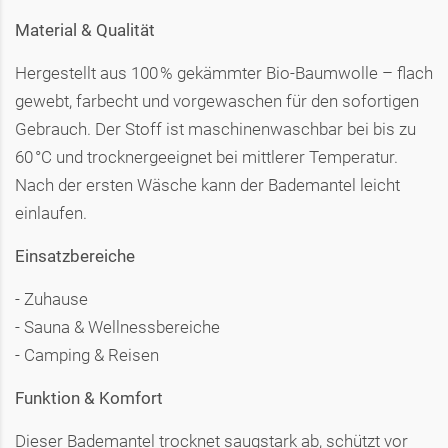
Material & Qualität
Hergestellt aus 100 % gekämmter Bio-Baumwolle – flach
gewebt, farbecht und vorgewaschen für den sofortigen
Gebrauch. Der Stoff ist maschinenwaschbar bei bis zu
60 °C und trocknergeeignet bei mittlerer Temperatur.
Nach der ersten Wäsche kann der Bademantel leicht
einlaufen.
Einsatzbereiche
- Zuhause
- Sauna & Wellnessbereiche
- Camping & Reisen
Funktion & Komfort
Dieser Bademantel trocknet saugstark ab, schützt vor