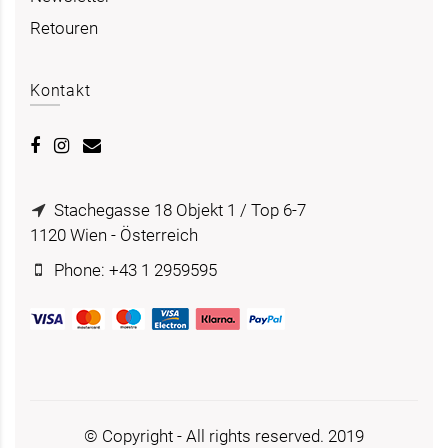
Retouren
Kontakt
Stachegasse 18 Objekt 1 / Top 6-7
1120 Wien - Österreich
Phone: +43 1 2959595
© Copyright - All rights reserved. 2019