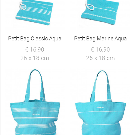
Petit Bag Classic Aqua
Petit Bag Marine Aqua
€ 16,90
€ 16,90
26 x 18 cm
26 x 18 cm