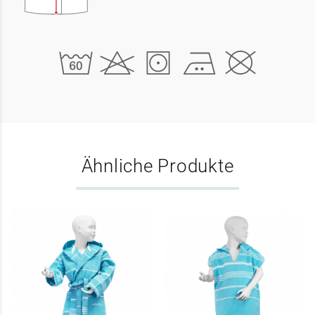
Ähnliche Produkte