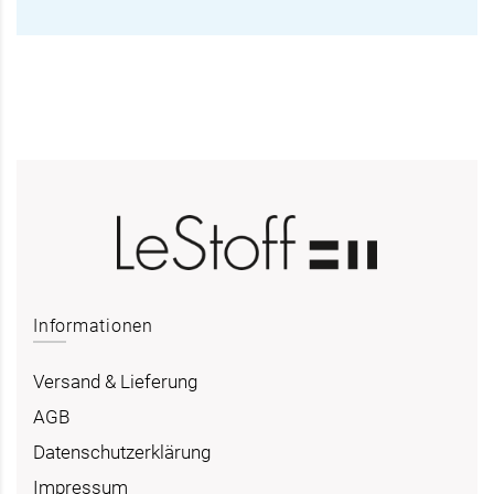
Informationen
Versand & Lieferung
AGB
Datenschutzerklärung
Impressum