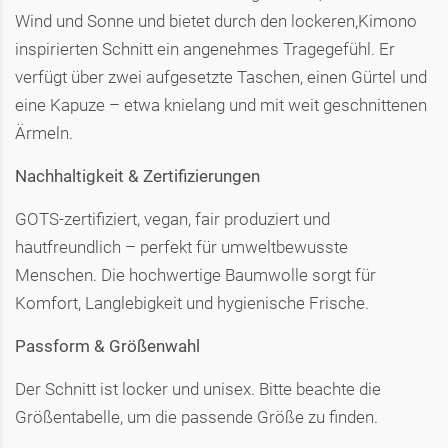
Wind und Sonne und bietet durch den lockeren,Kimono
inspirierten Schnitt ein angenehmes Tragegefühl. Er
verfügt über zwei aufgesetzte Taschen, einen Gürtel und
eine Kapuze – etwa knielang und mit weit geschnittenen
Ärmeln.
Nachhaltigkeit & Zertifizierungen
GOTS-zertifiziert, vegan, fair produziert und
hautfreundlich – perfekt für umweltbewusste
Menschen. Die hochwertige Baumwolle sorgt für
Komfort, Langlebigkeit und hygienische Frische.
Passform & Größenwahl
Der Schnitt ist locker und unisex. Bitte beachte die
Größentabelle, um die passende Größe zu finden.