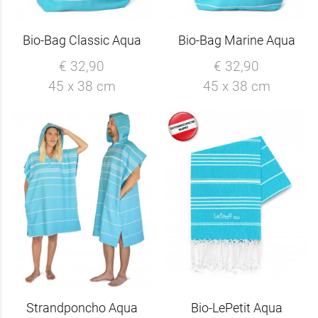
Bio-Bag Classic Aqua
Bio-Bag Marine Aqua
€ 32,90
€ 32,90
45 x 38 cm
45 x 38 cm
Strandponcho Aqua
Bio-LePetit Aqua