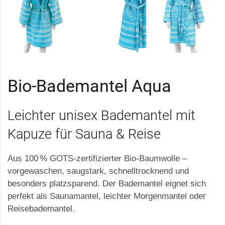
Bio-Bademantel Aqua
Leichter unisex Bademantel mit
Kapuze für Sauna & Reise
Aus 100 % GOTS-zertifizierter Bio-Baumwolle –
vorgewaschen, saugstark, schnelltrocknend und
besonders platzsparend. Der Bademantel eignet sich
perfekt als Saunamantel, leichter Morgenmantel oder
Reisebademantel.