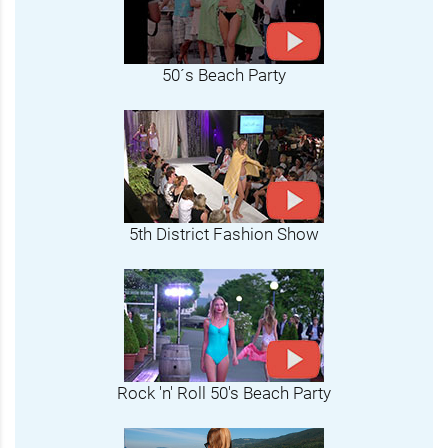
50´s Beach Party
5th District Fashion Show
Rock 'n' Roll 50's Beach Party