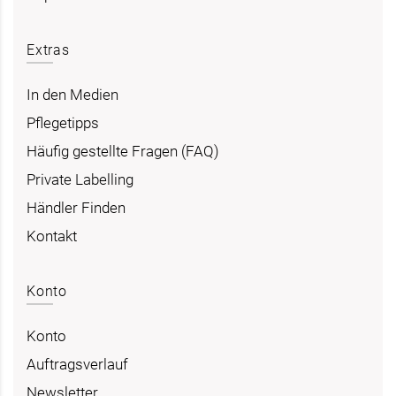
Extras
In den Medien
Pflegetipps
Häufig gestellte Fragen (FAQ)
Private Labelling
Händler Finden
Kontakt
Konto
Konto
Auftragsverlauf
Newsletter