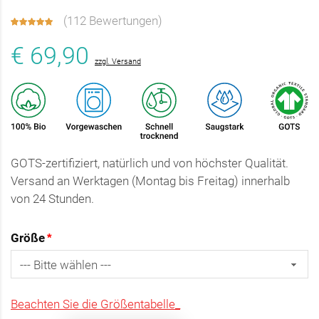
(
112 Bewertungen
)
€ 69,90
zzgl. Versand
GOTS-zertifiziert, natürlich und von höchster Qualität.
Versand an Werktagen (Montag bis Freitag) innerhalb
von 24 Stunden.
Größe
Beachten Sie die Größentabelle_