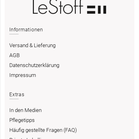
Informationen
Versand & Lieferung
AGB
Datenschutzerklärung
Impressum
Extras
In den Medien
Pflegetipps
Häufig gestellte Fragen (FAQ)