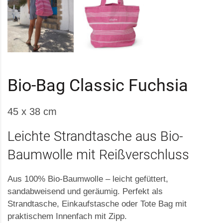
Bio-Bag Classic Fuchsia
45 x 38 cm
Leichte Strandtasche aus Bio-
Baumwolle mit Reißverschluss
Aus 100% Bio-Baumwolle – leicht gefüttert,
sandabweisend und geräumig. Perfekt als
Strandtasche, Einkaufstasche oder Tote Bag mit
praktischem Innenfach mit Zipp.