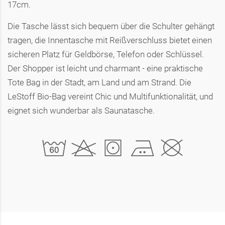
17cm.
Die Tasche lässt sich bequem über die Schulter gehängt
tragen, die Innentasche mit Reißverschluss bietet einen
sicheren Platz für Geldbörse, Telefon oder Schlüssel.
Der Shopper ist leicht und charmant - eine praktische
Tote Bag in der Stadt, am Land und am Strand. Die
LeStoff Bio-Bag vereint Chic und Multifunktionalität, und
eignet sich wunderbar als Saunatasche.