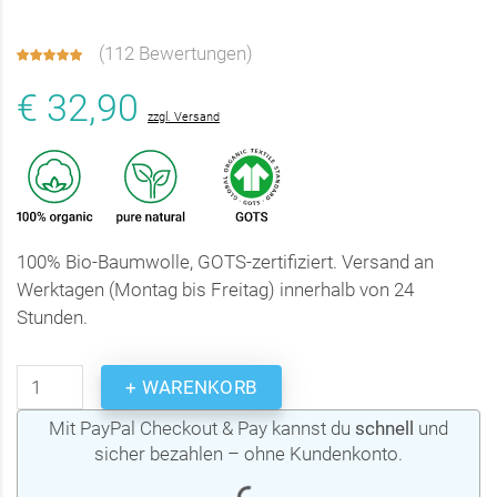
(
112 Bewertungen
)
€ 32,90
zzgl. Versand
100% Bio-Baumwolle, GOTS-zertifiziert. Versand an
Werktagen (Montag bis Freitag) innerhalb von 24
Stunden.
+ WARENKORB
Mit PayPal Checkout & Pay kannst du
schnell
und
sicher bezahlen – ohne Kundenkonto.