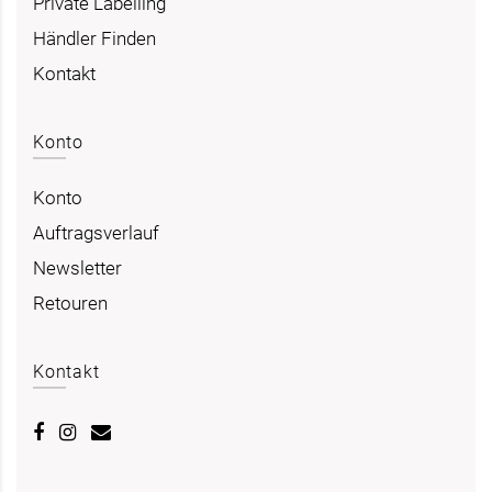
Private Labelling
Händler Finden
Kontakt
Konto
Konto
Auftragsverlauf
Newsletter
Retouren
Kontakt