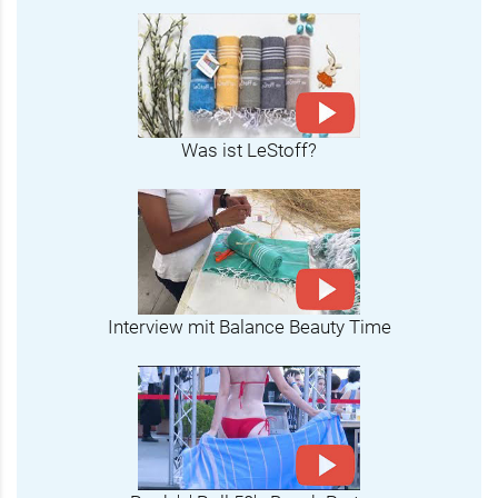
Was ist LeStoff?
Interview mit Balance Beauty Time