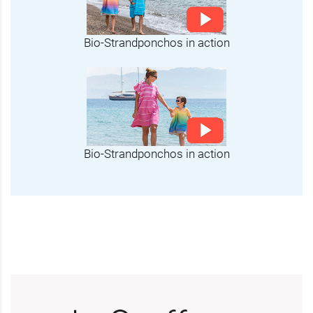
Bio-Strandponchos in action
Bio-Strandponchos in action