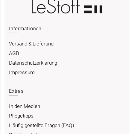
Informationen
Versand & Lieferung
AGB
Datenschutzerklärung
Impressum
Extras
In den Medien
Pflegetipps
Häufig gestellte Fragen (FAQ)