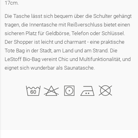
17cm.
Die Tasche lässt sich bequem über die Schulter gehängt
tragen, die Innentasche mit Reißverschluss bietet einen
sicheren Platz für Geldbörse, Telefon oder Schlüssel.
Der Shopper ist leicht und charmant - eine praktische
Tote Bag in der Stadt, am Land und am Strand. Die
LeStoff Bio-Bag vereint Chic und Multifunktionalität, und
eignet sich wunderbar als Saunatasche.