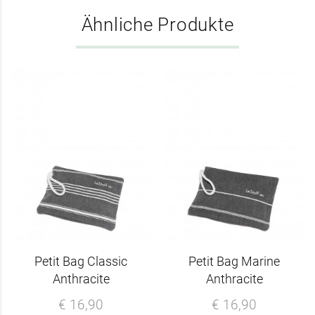
Ähnliche Produkte
Petit Bag Classic
Petit Bag Marine
Anthracite
Anthracite
€ 16,90
€ 16,90