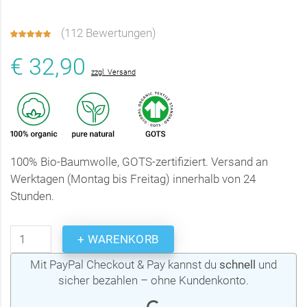
(
112 Bewertungen
)
€ 32,90
zzgl. Versand
100% Bio-Baumwolle, GOTS-zertifiziert. Versand an
Werktagen (Montag bis Freitag) innerhalb von 24
Stunden.
+ WARENKORB
Mit PayPal Checkout & Pay kannst du
schnell
und
sicher bezahlen – ohne Kundenkonto.