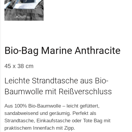
Bio-Bag Marine Anthracite
45 x 38 cm
Leichte Strandtasche aus Bio-
Baumwolle mit Reißverschluss
Aus 100% Bio-Baumwolle – leicht gefüttert,
sandabweisend und geräumig. Perfekt als
Strandtasche, Einkaufstasche oder Tote Bag mit
praktischem Innenfach mit Zipp.