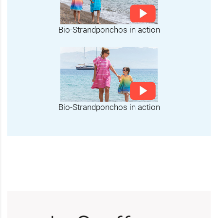
Bio-Strandponchos in action
Bio-Strandponchos in action