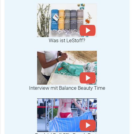
Was ist LeStoff?
Interview mit Balance Beauty Time