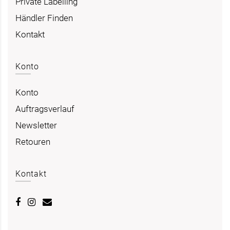
Private Labelling
Händler Finden
Kontakt
Konto
Konto
Auftragsverlauf
Newsletter
Retouren
Kontakt