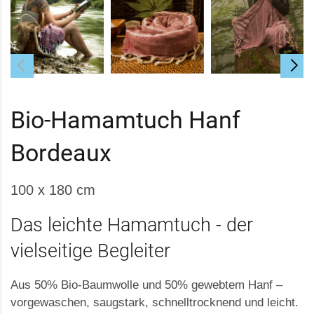
Bio-Hamamtuch Hanf
Bordeaux
100 x 180 cm
Das leichte Hamamtuch - der
vielseitige Begleiter
Aus 50% Bio-Baumwolle und 50% gewebtem Hanf –
vorgewaschen, saugstark, schnelltrocknend und leicht.