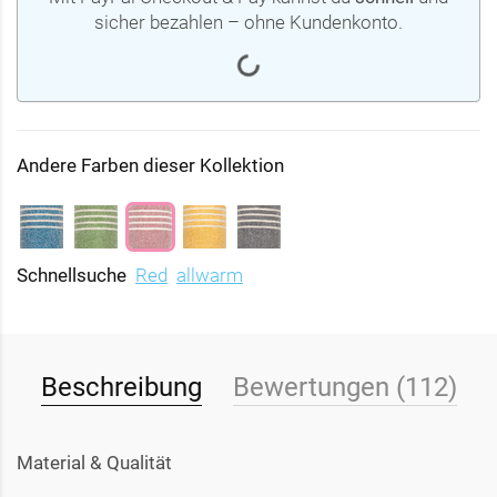
sicher bezahlen – ohne Kundenkonto.
Andere Farben dieser Kollektion
Schnellsuche
Red
allwarm
Beschreibung
Bewertungen (112)
Material & Qualität