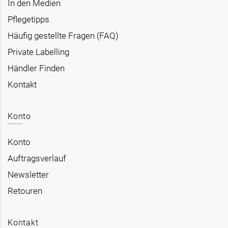
In den Medien
Pflegetipps
Häufig gestellte Fragen (FAQ)
Private Labelling
Händler Finden
Kontakt
Konto
Konto
Auftragsverlauf
Newsletter
Retouren
Kontakt