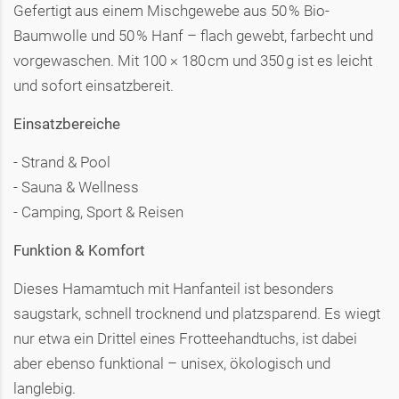
Gefertigt aus einem Mischgewebe aus 50 % Bio-
Baumwolle und 50 % Hanf – flach gewebt, farbecht und
vorgewaschen. Mit 100 × 180 cm und 350 g ist es leicht
und sofort einsatzbereit.
Einsatzbereiche
- Strand & Pool
- Sauna & Wellness
- Camping, Sport & Reisen
Funktion & Komfort
Dieses Hamamtuch mit Hanfanteil ist besonders
saugstark, schnell trocknend und platzsparend. Es wiegt
nur etwa ein Drittel eines Frotteehandtuchs, ist dabei
aber ebenso funktional – unisex, ökologisch und
langlebig.