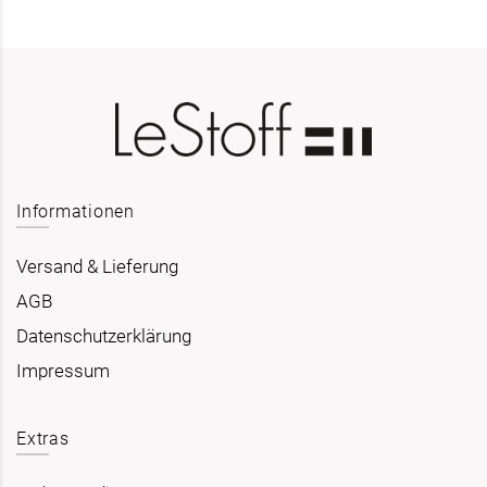
Informationen
Versand & Lieferung
AGB
Datenschutzerklärung
Impressum
Extras