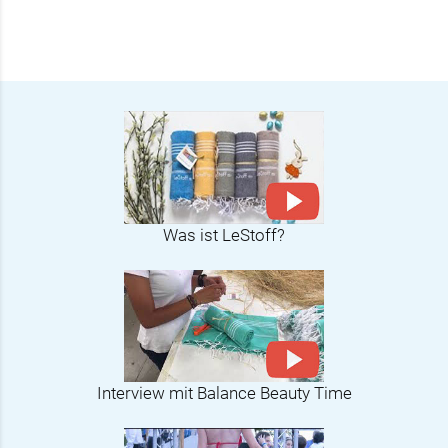
Was ist LeStoff?
Interview mit Balance Beauty Time