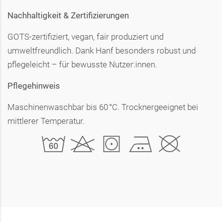
Nachhaltigkeit & Zertifizierungen
GOTS-zertifiziert, vegan, fair produziert und
umweltfreundlich. Dank Hanf besonders robust und
pflegeleicht – für bewusste Nutzer:innen.
Pflegehinweis
Maschinenwaschbar bis 60 °C. Trocknergeeignet bei
mittlerer Temperatur.