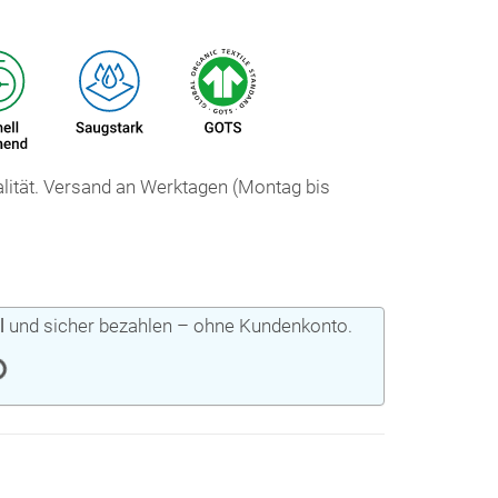
ualität. Versand an Werktagen (Montag bis
l
und sicher bezahlen – ohne Kundenkonto.