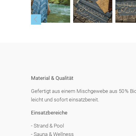
Material & Qualität
Gefertigt aus einem Mischgewebe aus 50 % Bio
leicht und sofort einsatzbereit.
Einsatzbereiche
- Strand & Pool
- Sauna & Wellness