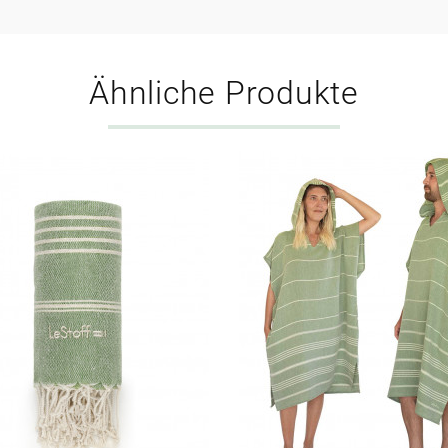
Ähnliche Produkte