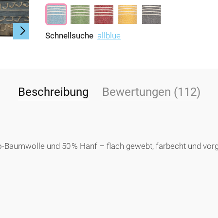
Schnellsuche
allblue
Beschreibung
Bewertungen (112)
-Baumwolle und 50 % Hanf – flach gewebt, farbecht und vorg