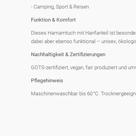
- Camping, Sport & Reisen
Funktion & Komfort
Dieses Hamamtuch mit Hanfanteil ist besonders 
dabei aber ebenso funktional – unisex, ökologi
Nachhaltigkeit & Zertifizierungen
GOTS-zertifiziert, vegan, fair produziert und 
Pflegehinweis
Maschinenwaschbar bis 60 °C. Trocknergeeignet