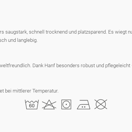
saugstark, schnell trocknend und platzsparend. Es wiegt nur 
sch und langlebig.
umweltfreundlich. Dank Hanf besonders robust und pflegeleicht
 bei mittlerer Temperatur.