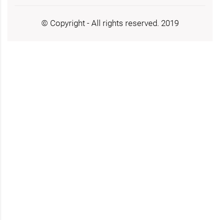
© Copyright - All rights reserved. 2019