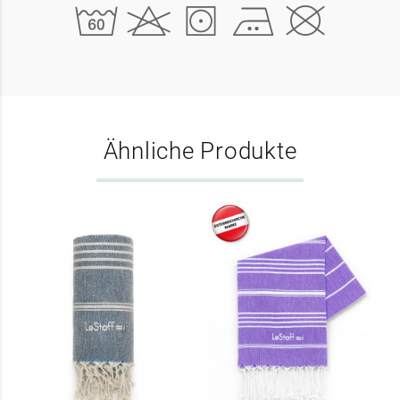
Ähnliche Produkte