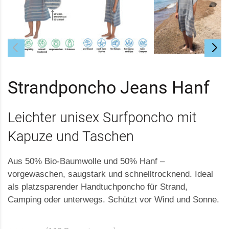
Strandponcho Jeans Hanf
Leichter unisex Surfponcho mit
Kapuze und Taschen
Aus 50% Bio-Baumwolle und 50% Hanf –
vorgewaschen, saugstark und schnelltrocknend. Ideal
als platzsparender Handtuchponcho für Strand,
Camping oder unterwegs. Schützt vor Wind und Sonne.