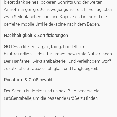
bietet dank seines lockeren Schnitts und der weiten
Armöffnungen große Bewegungsfreiheit. Er verfügt über
zwei Seitentaschen und eine Kapuze und ist somit die
perfekte mobile Umkleidekabine nach dem Baden.
Nachhaltigkeit & Zertifizierungen
GOTS-zertifiziert, vegan, fair gehandelt und
hautfreundlich – ideal für umweltbewusste Nutzer:innen.
Der Hanfanteil wirkt antibakteriell und verleiht dem Stoff
zusätzliche Strapazierfähigkeit und Langlebigkeit.
Passform & Größenwahl
Der Schnitt ist locker und unisex. Bitte beachte die
Größentabelle, um die passende Größe zu finden.