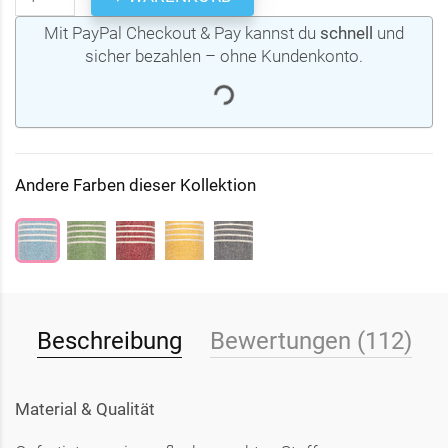
Mit PayPal Checkout & Pay kannst du
schnell
und
sicher bezahlen – ohne Kundenkonto.
Andere Farben dieser Kollektion
Beschreibung
Bewertungen (112)
Material & Qualität