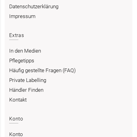
Datenschutzerklärung
Impressum
Extras
In den Medien
Pflegetipps
Häufig gestellte Fragen (FAQ)
Private Labelling
Händler Finden
Kontakt
Konto
Konto