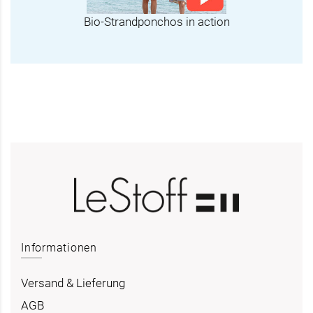
Bio-Strandponchos in action
Informationen
Versand & Lieferung
AGB