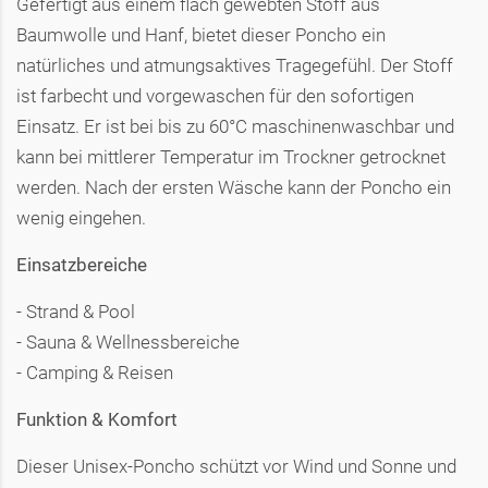
Gefertigt aus einem flach gewebten Stoff aus
Baumwolle und Hanf, bietet dieser Poncho ein
natürliches und atmungsaktives Tragegefühl. Der Stoff
ist farbecht und vorgewaschen für den sofortigen
Einsatz. Er ist bei bis zu 60°C maschinenwaschbar und
kann bei mittlerer Temperatur im Trockner getrocknet
werden. Nach der ersten Wäsche kann der Poncho ein
wenig eingehen.
Einsatzbereiche
- Strand & Pool
- Sauna & Wellnessbereiche
- Camping & Reisen
Funktion & Komfort
Dieser Unisex-Poncho schützt vor Wind und Sonne und