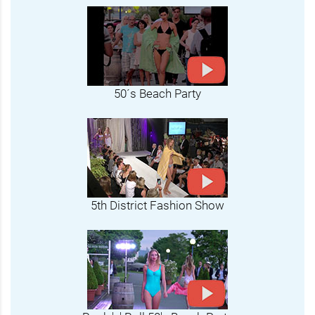
50´s Beach Party
5th District Fashion Show