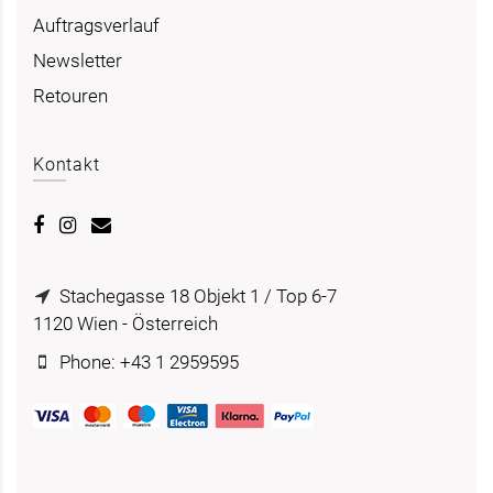
Auftragsverlauf
Newsletter
Retouren
Kontakt
Stachegasse 18 Objekt 1 / Top 6-7
1120 Wien - Österreich
Phone: +43 1 2959595