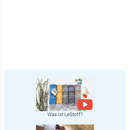
Was ist LeStoff?