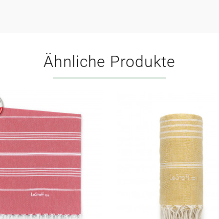
Ähnliche Produkte