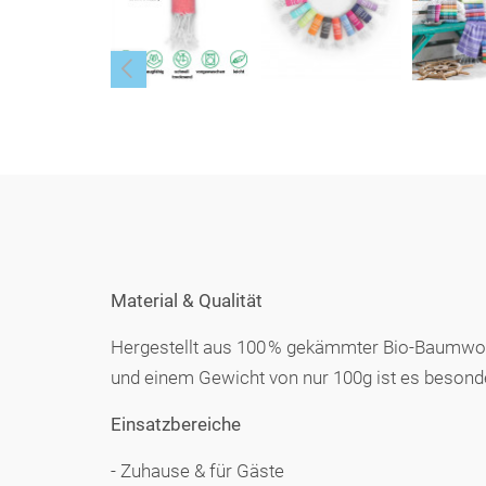
Material & Qualität
Hergestellt aus 100 % gekämmter Bio-Baumwoll
und einem Gewicht von nur 100g ist es besond
Einsatzbereiche
- Zuhause & für Gäste