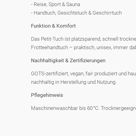
- Reise, Sport & Sauna
- Handtuch, Gesichtstuch & Geschirrtuch
Funktion & Komfort
Das Petit-Tuch ist platzsparend, schnell trockn
Frotteehandtuch – praktisch, unisex, immer dab
Nachhaltigkeit & Zertifizierungen
GOTS-zertifiziert, vegan, fair produziert und
nachhaltig in Herstellung und Nutzung.
Pflegehinweis
Maschinenwaschbar bis 60 °C. Trocknergeeignet