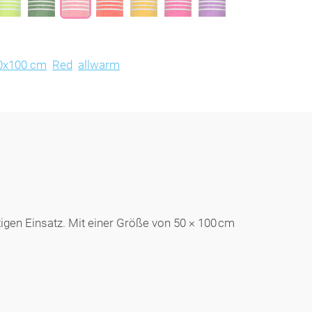
0x100 cm
Red
allwarm
gen Einsatz. Mit einer Größe von 50 × 100 cm