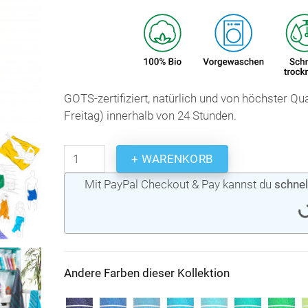
GOTS-zertifiziert, natürlich und von höchster Q
Freitag) innerhalb von 24 Stunden.
+ WARENKORB
Mit PayPal Checkout & Pay kannst du
schnel
Andere Farben dieser Kollektion