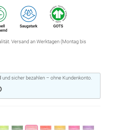
ualität. Versand an Werktagen (Montag bis
l
und sicher bezahlen – ohne Kundenkonto.