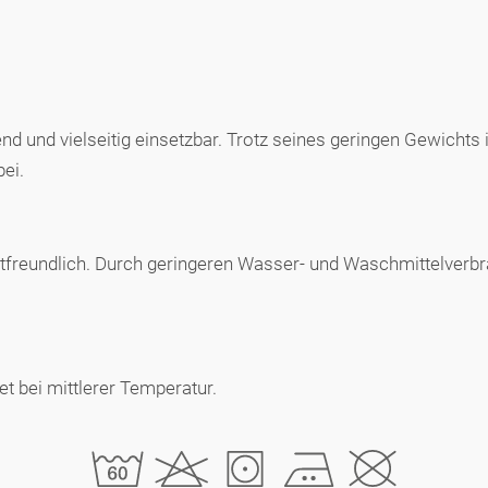
end und vielseitig einsetzbar. Trotz seines geringen Gewichts
ei.
 hautfreundlich. Durch geringeren Wasser- und Waschmittelver
 bei mittlerer Temperatur.