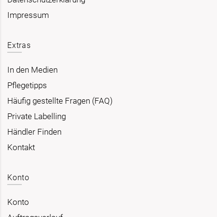
Impressum
Extras
In den Medien
Pflegetipps
Häufig gestellte Fragen (FAQ)
Private Labelling
Händler Finden
Kontakt
Konto
Konto