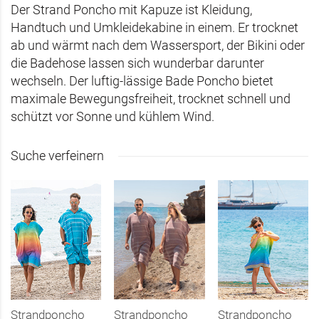
Der Strand Poncho mit Kapuze ist Kleidung,
Handtuch und Umkleidekabine in einem. Er trocknet
ab und wärmt nach dem Wassersport, der Bikini oder
die Badehose lassen sich wunderbar darunter
wechseln. Der luftig-lässige Bade Poncho bietet
maximale Bewegungsfreiheit, trocknet schnell und
schützt vor Sonne und kühlem Wind.
Suche verfeinern
Strandponcho
Strandponcho
Strandponcho