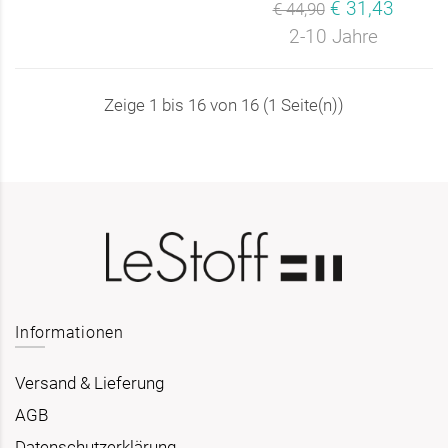
€ 31,43
€ 44,90
2-10 Jahre
Zeige 1 bis 16 von 16 (1 Seite(n))
Informationen
Versand & Lieferung
AGB
Datenschutzerklärung