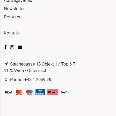
Auftragsverlauf
Newsletter
Retouren
Kontakt
Stachegasse 18 Objekt 1 / Top 6-7
1120 Wien - Österreich
Phone: +43 1 2959595