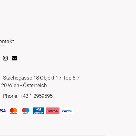
ontakt
Stachegasse 18 Objekt 1 / Top 6-7
120 Wien - Österreich
Phone: +43 1 2959595