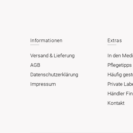
Informationen
Extras
Versand & Lieferung
In den Med
AGB
Pflegetipps
Datenschutzerklärung
Häufig gest
Impressum
Private Labe
Händler Fi
Kontakt