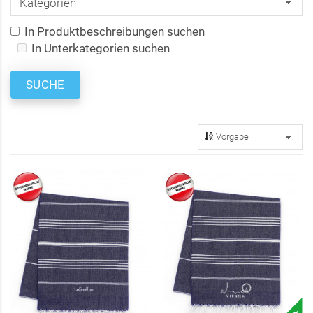
In Produktbeschreibungen suchen
In Unterkategorien suchen