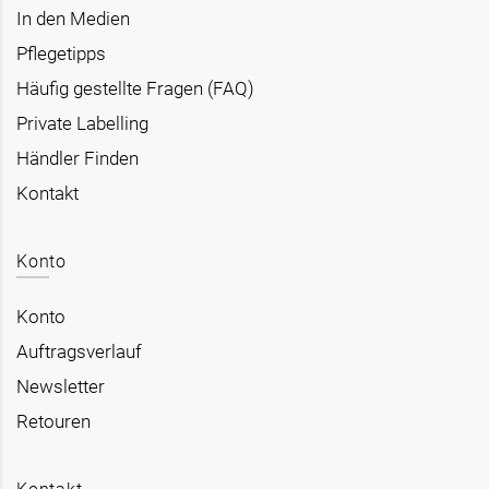
In den Medien
Pflegetipps
Häufig gestellte Fragen (FAQ)
Private Labelling
Händler Finden
Kontakt
Konto
Konto
Auftragsverlauf
Newsletter
Retouren