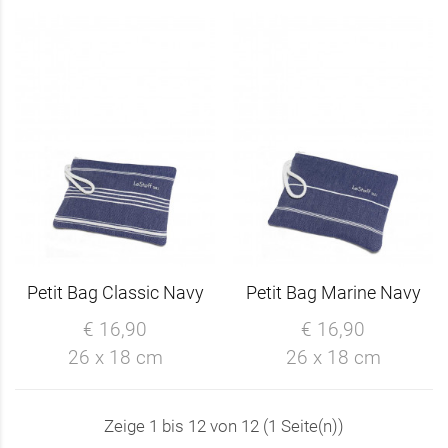
Petit Bag Classic Navy
Petit Bag Marine Navy
€ 16,90
€ 16,90
26 x 18 cm
26 x 18 cm
Zeige 1 bis 12 von 12 (1 Seite(n))