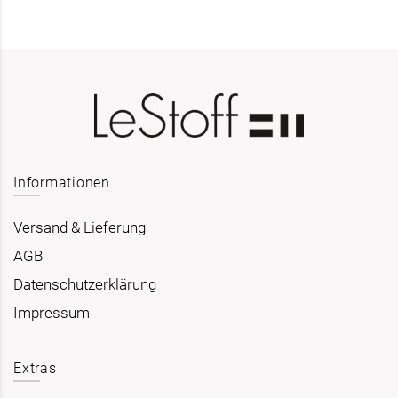
Informationen
Versand & Lieferung
AGB
Datenschutzerklärung
Impressum
Extras