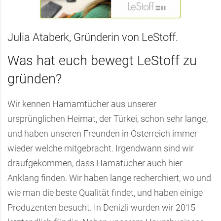
Julia Ataberk, Gründerin von LeStoff.
Was hat euch bewegt LeStoff zu
gründen?
Wir kennen Hamamtücher aus unserer
ursprünglichen Heimat, der Türkei, schon sehr lange,
und haben unseren Freunden in Österreich immer
wieder welche mitgebracht. Irgendwann sind wir
draufgekommen, dass Hamatücher auch hier
Anklang finden. Wir haben lange recherchiert, wo und
wie man die beste Qualität findet, und haben einige
Produzenten besucht. In Denizli wurden wir 2015