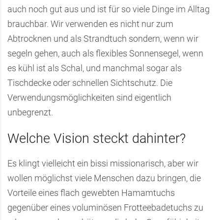
auch noch gut aus und ist für so viele Dinge im Alltag
brauchbar. Wir verwenden es nicht nur zum
Abtrocknen und als Strandtuch sondern, wenn wir
segeln gehen, auch als flexibles Sonnensegel, wenn
es kühl ist als Schal, und manchmal sogar als
Tischdecke oder schnellen Sichtschutz. Die
Verwendungsmöglichkeiten sind eigentlich
unbegrenzt.
Welche Vision steckt dahinter?
Es klingt vielleicht ein bissi missionarisch, aber wir
wollen möglichst viele Menschen dazu bringen, die
Vorteile eines flach gewebten Hamamtuchs
gegenüber eines voluminösen Frotteebadetuchs zu