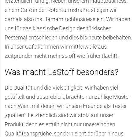
letztendlich fündig. Neben unserem Hauptbusiness,
einem Café in der Rotenturmstraße, stiegen wir
damals also ins Hamamtuchbusiness ein. Wir haben
uns für das klassische Design des türkischen
Pestemal entschieden und dies bis heute beibehalten.
In unser Café kommen wir mittlerweile aus
Zeitgründen nicht mehr so oft wie früher (lacht).
Was macht LeStoff besonders?
Die Qualität und die Vielseitigkeit. Wir haben viel
getüftelt und ausprobiert, brachten unzählige Muster
nach Wien, mit denen wir unsere Freunde als Tester
„quälten“. Letztendlich sind wir stolz auf unser
Produkt, denn es erfüllt nicht nur unsere hohen
Qualitätsansprüche, sondern sieht darüber hinaus