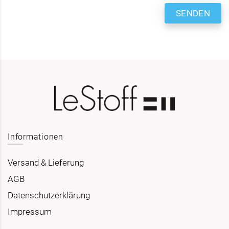
SENDEN
Informationen
Versand & Lieferung
AGB
Datenschutzerklärung
Impressum