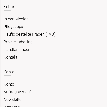
Extras
In den Medien
Pflegetipps
Häufig gestellte Fragen (FAQ)
Private Labelling
Händler Finden
Kontakt
Konto
Konto
Auftragsverlauf
Newsletter