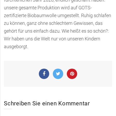
unsere gesamte Produktion wird auf GOTS-
zertifizierte Biobaumwolle umgestellt. Ruhig schlafen
zu können, ganz ohne schlechtem Gewissen, das
gehört für uns einfach dazu. Wie heißt es so schön?:
Wir haben uns die Welt nur von unseren Kindern
ausgeborgt.
Schreiben Sie einen Kommentar