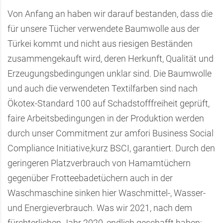
Von Anfang an haben wir darauf bestanden, dass die
für unsere Tücher verwendete Baumwolle aus der
Türkei kommt und nicht aus riesigen Beständen
zusammengekauft wird, deren Herkunft, Qualität und
Erzeugungsbedingungen unklar sind. Die Baumwolle
und auch die verwendeten Textilfarben sind nach
Ökotex-Standard 100 auf Schadstofffreiheit geprüft,
faire Arbeitsbedingungen in der Produktion werden
durch unser Commitment zur amfori Business Social
Compliance Initiative,kurz BSCI, garantiert. Durch den
geringeren Platzverbrauch von Hamamtüchern
gegenüber Frotteebadetüchern auch in der
Waschmaschine sinken hier Waschmittel-, Wasser-
und Energieverbrauch. Was wir 2021, nach dem
fürchterlichen Jahr 2020, endlich geschafft haben: