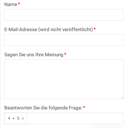
Name
E-Mail-Adresse (wird nicht veröffentlicht)
Sagen Sie uns Ihre Meinung
Beantworten Sie die folgende Frage: