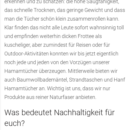
erkennen und zu schätzen: die hohe Saugfähigkeit,
das schnelle Trocknen, das geringe Gewicht und dass
man die Tücher schön klein zusammenrollen kann.
Klar finden das nicht alle Leute sofort wahnsinnig toll
und empfinden weiterhin dicken Frottee als
kuscheliger, aber zumindest für Reisen oder für
Outdoor-Aktivitäten konnten wir bis jetzt eigentlich
noch jede und jeden von den Vorzügen unserer
Hamamtücher überzeugen. Mittlerweile bieten wir
auch Baumwollbademäntel, Strandtaschen und Hanf
Hamamtücher an. Wichtig ist uns, dass wir nur
Produkte aus reiner Naturfaser anbieten.
Was bedeutet Nachhaltigkeit für
euch?