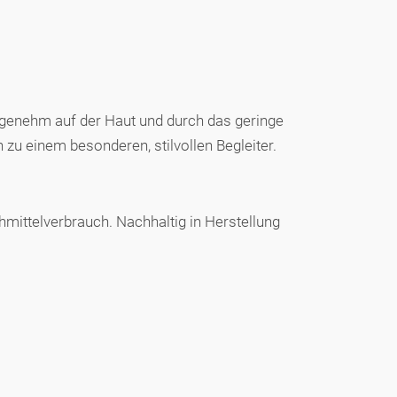
angenehm auf der Haut und durch das geringe
zu einem besonderen, stilvollen Begleiter.
hmittelverbrauch. Nachhaltig in Herstellung