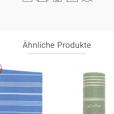
Ähnliche Produkte