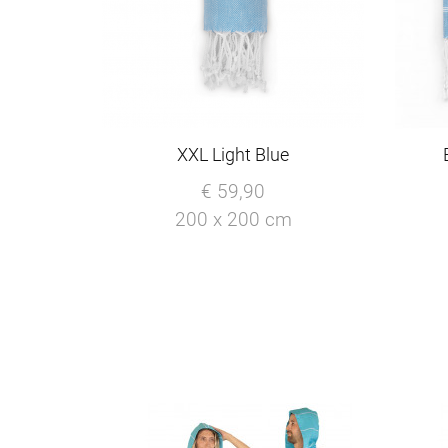
XXL Light Blue
€ 59,90
200 x 200 cm