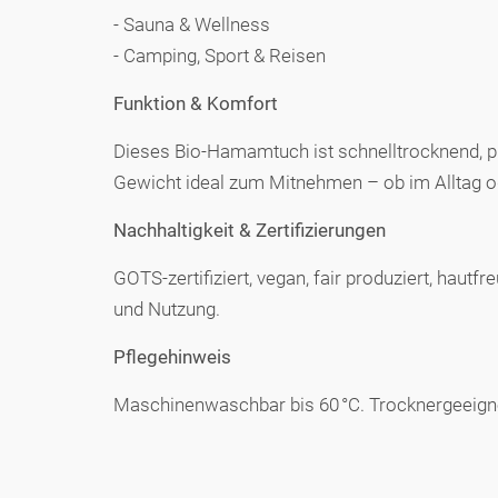
- Sauna & Wellness
- Camping, Sport & Reisen
Funktion & Komfort
Dieses Bio-Hamamtuch ist schnelltrocknend, pla
Gewicht ideal zum Mitnehmen – ob im Alltag od
Nachhaltigkeit & Zertifizierungen
GOTS-zertifiziert, vegan, fair produziert, haut
und Nutzung.
Pflegehinweis
Maschinenwaschbar bis 60 °C. Trocknergeeignet