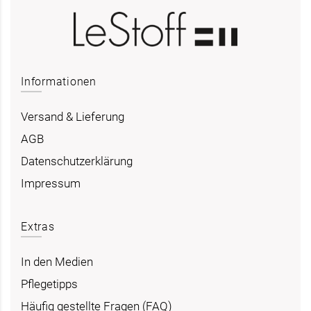
Informationen
Versand & Lieferung
AGB
Datenschutzerklärung
Impressum
Extras
In den Medien
Pflegetipps
Häufig gestellte Fragen (FAQ)