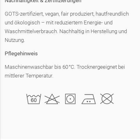
Nachhaltigkeit & Zertifizierungen
GOTS-zertifiziert, vegan, fair produziert, hautfreundlich
und ökologisch – mit reduziertem Energie- und
Waschmittelverbrauch. Nachhaltig in Herstellung und
Nutzung.
Pflegehinweis
Maschinenwaschbar bis 60 °C. Trocknergeeignet bei
mittlerer Temperatur.