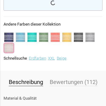
Andere Farben dieser Kollektion
Schnellsuche
Erdfarben
XXL
Beige
Beschreibung
Bewertungen (112)
Material & Qualität