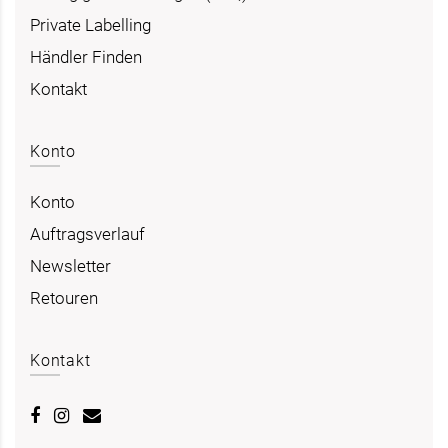
Private Labelling
Händler Finden
Kontakt
Konto
Konto
Auftragsverlauf
Newsletter
Retouren
Kontakt