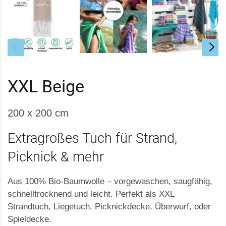
XXL Beige
200 x 200 cm
Extragroßes Tuch für Strand,
Picknick & mehr
Aus 100% Bio-Baumwolle – vorgewaschen, saugfähig,
schnelltrocknend und leicht. Perfekt als XXL
Strandtuch, Liegetuch, Picknickdecke, Überwurf, oder
Spieldecke.