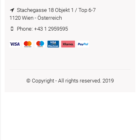
Stachegasse 18 Objekt 1 / Top 6-7
1120 Wien - Österreich
Phone: +43 1 2959595
© Copyright - All rights reserved. 2019