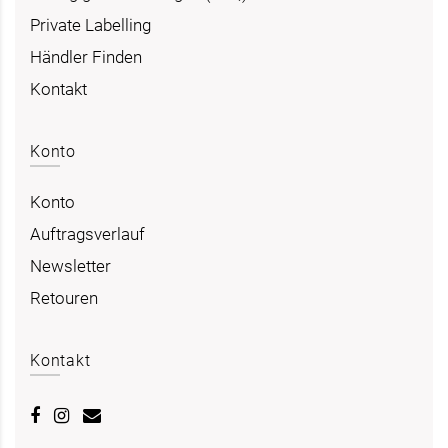
Private Labelling
Händler Finden
Kontakt
Konto
Konto
Auftragsverlauf
Newsletter
Retouren
Kontakt