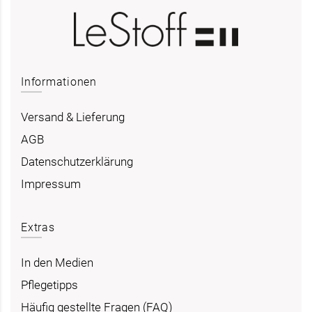
Informationen
Versand & Lieferung
AGB
Datenschutzerklärung
Impressum
Extras
In den Medien
Pflegetipps
Häufig gestellte Fragen (FAQ)