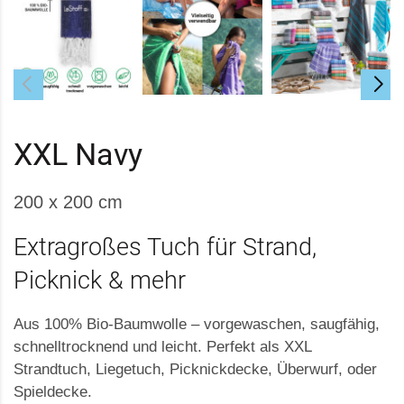
XXL Navy
200 x 200 cm
Extragroßes Tuch für Strand,
Picknick & mehr
Aus 100% Bio-Baumwolle – vorgewaschen, saugfähig,
schnelltrocknend und leicht. Perfekt als XXL
Strandtuch, Liegetuch, Picknickdecke, Überwurf, oder
Spieldecke.