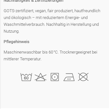
Nachhaltigkeit & Zertifizierungen
GOTS-zertifiziert, vegan, fair produziert, hautfreundlich
und ökologisch – mit reduziertem Energie- und
Waschmittelverbrauch. Nachhaltig in Herstellung und
Nutzung.
Pflegehinweis
Maschinenwaschbar bis 60 °C. Trocknergeeignet bei
mittlerer Temperatur.