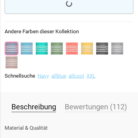
Andere Farben dieser Kollektion
Schnellsuche
Navy
allblue
allcool
XXL
Beschreibung
Bewertungen (112)
Material & Qualität