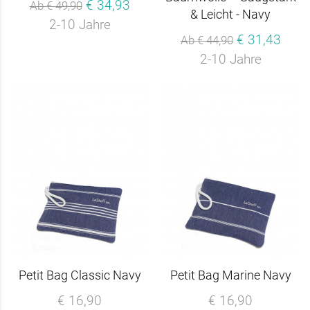
€ 34,93
Ab € 49,90
& Leicht - Navy
2-10 Jahre
€ 31,43
Ab € 44,90
2-10 Jahre
Petit Bag Classic Navy
Petit Bag Marine Navy
€ 16,90
€ 16,90