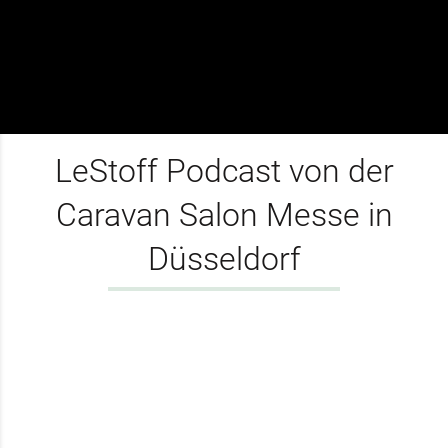
LeStoff Podcast von der
Caravan Salon Messe in
Düsseldorf