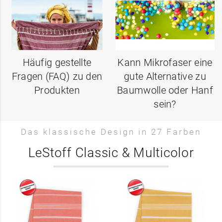
Häufig gestellte
Kann Mikrofaser eine
Fragen (FAQ) zu den
gute Alternative zu
Produkten
Baumwolle oder Hanf
sein?
Das klassische Design in 27 Farben
LeStoff Classic & Multicolor