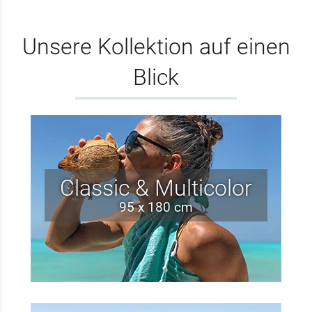
Unsere Kollektion auf einen
Blick
Classic & Multicolor
95 x 180 cm