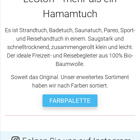
Hamamtuch
Es ist Strandtuch, Badetuch, Saunatuch, Pareo, Sport-
und Reisehandtuch in einem. Saugstark und
schnelltrocknend, zusammengerollt klein und leicht.
Der ideale Freizeit- und Reisebegleiter aus 100% Bio-
Baumwolle.
Soweit das Original. Unser erweitertes Sortiment
haben wir nach Farben sortiert.
FARBPALETTE