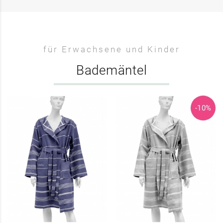
für Erwachsene und Kinder
Bademäntel
-10%