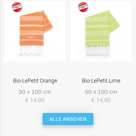
Bio-LePetit Orange
Bio-LePetit Lime
50 x 100 cm
50 x 100 cm
€ 14,90
€ 14,90
ALLE ANSEHEN