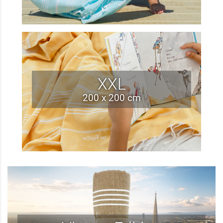
XXL
200 x 200 cm