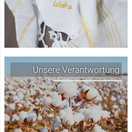
Unsere Verantwortung