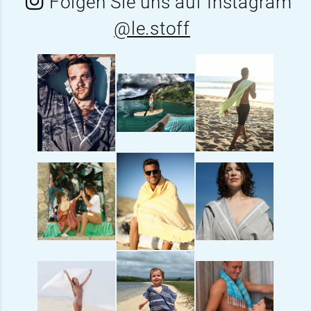
Folgen Sie uns auf Instagram
@le.stoff