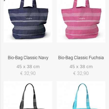
Bio-Bag Classic Navy
Bio-Bag Classic Fuchsia
45 x 38 cm
45 x 38 cm
€ 32,90
€ 32,90