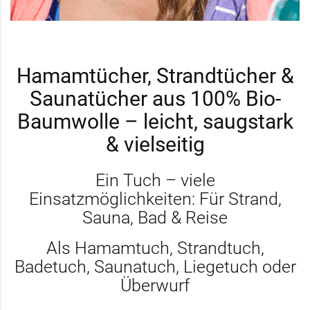
Hamamtücher, Strandtücher &
Saunatücher aus 100% Bio-
Baumwolle – leicht, saugstark
& vielseitig
Ein Tuch – viele
Einsatzmöglichkeiten: Für Strand,
Sauna, Bad & Reise
Als Hamamtuch, Strandtuch,
Badetuch, Saunatuch, Liegetuch oder
Überwurf