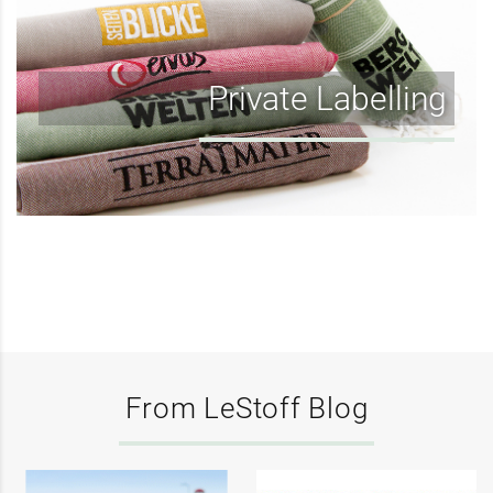
Private Labelling
From LeStoff Blog