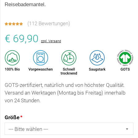
Reisebademantel.
(
112 Bewertungen
)
€ 69,90
zzgl. Versand
GOTS-zertifiziert, natürlich und von höchster Qualität.
Versand an Werktagen (Montag bis Freitag) innerhalb
von 24 Stunden.
Größe