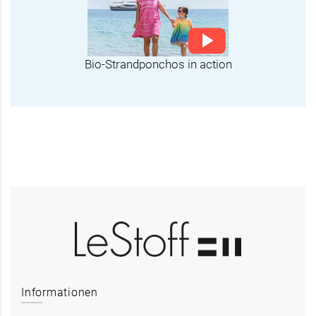
Bio-Strandponchos in action
Informationen