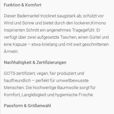
Funktion & Komfort
Dieser Bademantel trocknet saugstark ab, schützt vor
Wind und Sonne und bietet durch den lockeren,Kimono
inspirierten Schnitt ein angenehmes Tragegefühl. Er
verfügt über zwei aufgesetzte Taschen, einen Gürtel und
eine Kapuze – etwa knielang und mit weit geschnittenen
Ärmeln.
Nachhaltigkeit & Zertifizierungen
GOTS-zertifiziert, vegan, fair produziert und
hautfreundlich – perfekt für umweltbewusste
Menschen. Die hochwertige Baumwolle sorgt für
Komfort, Langlebigkeit und hygienische Frische.
Passform & Größenwahl