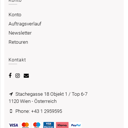
Konto
Konto
Auftragsverlauf
Newsletter
Retouren
Kontakt
Stachegasse 18 Objekt 1 / Top 6-7
1120 Wien - Österreich
Phone: +43 1 2959595