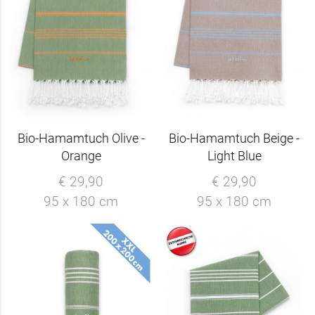
Bio-Hamamtuch Olive -
Bio-Hamamtuch Beige -
Orange
Light Blue
€ 29,90
€ 29,90
95 x 180 cm
95 x 180 cm