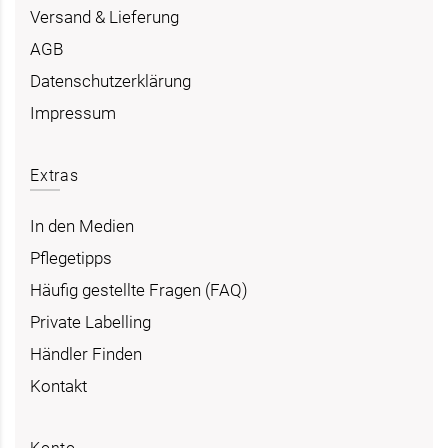
Versand & Lieferung
AGB
Datenschutzerklärung
Impressum
Extras
In den Medien
Pflegetipps
Häufig gestellte Fragen (FAQ)
Private Labelling
Händler Finden
Kontakt