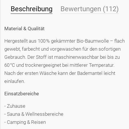
Beschreibung
Bewertungen (112)
Material & Qualität
Hergestellt aus 100 % gekämmter Bio-Baumwolle – flach
gewebt, farbecht und vorgewaschen für den sofortigen
Gebrauch. Der Stoff ist maschinenwaschbar bei bis zu
60 °C und trocknergeeignet bei mittlerer Temperatur.
Nach der ersten Wäsche kann der Bademantel leicht
einlaufen.
Einsatzbereiche
- Zuhause
- Sauna & Wellnessbereiche
- Camping & Reisen