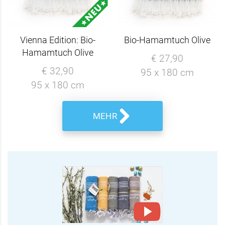
Vienna Edition: Bio-
Bio-Hamamtuch Olive
Hamamtuch Olive
€ 27,90
€ 32,90
95 x 180 cm
95 x 180 cm
MEHR