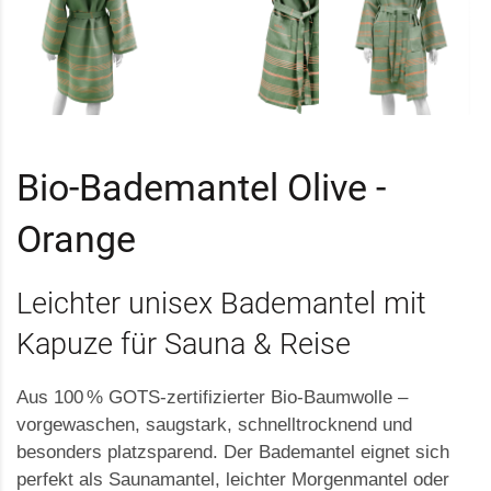
Bio-Bademantel Olive -
Orange
Leichter unisex Bademantel mit
Kapuze für Sauna & Reise
Aus 100 % GOTS-zertifizierter Bio-Baumwolle –
vorgewaschen, saugstark, schnelltrocknend und
besonders platzsparend. Der Bademantel eignet sich
perfekt als Saunamantel, leichter Morgenmantel oder