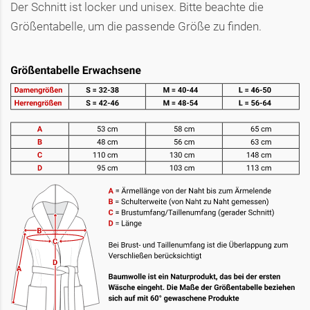
Der Schnitt ist locker und unisex. Bitte beachte die
Größentabelle, um die passende Größe zu finden.