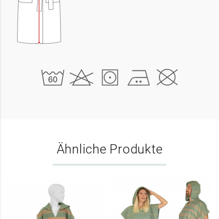
Ähnliche Produkte