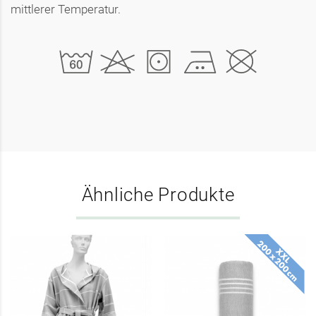
mittlerer Temperatur.
Ähnliche Produkte