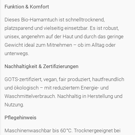
Funktion & Komfort
Dieses Bio-Hamamtuch ist schnelltrocknend,
platzsparend und vielseitig einsetzbar. Es ist robust,
unisex, angenehm auf der Haut und durch das geringe
Gewicht ideal zum Mitnehmen – ob im Alltag oder
unterwegs.
Nachhaltigkeit & Zertifizierungen
GOTS-zertifiziert, vegan, fair produziert, hautfreundlich
und ökologisch – mit reduziertem Energie- und
Waschmittelverbrauch. Nachhaltig in Herstellung und
Nutzung.
Pflegehinweis
Maschinenwaschbar bis 60 °C. Trocknergeeignet bei