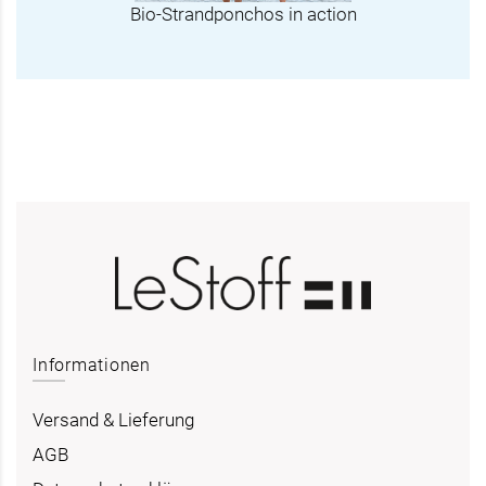
Bio-Strandponchos in action
Informationen
Versand & Lieferung
AGB