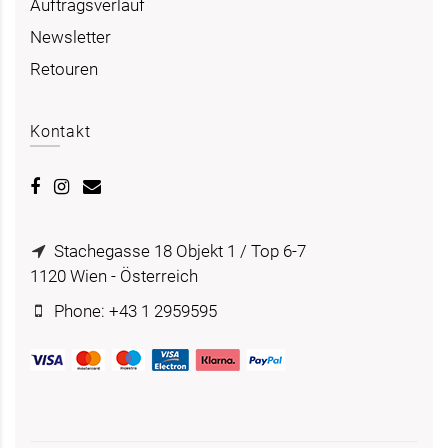
Auftragsverlauf
Newsletter
Retouren
Kontakt
Stachegasse 18 Objekt 1 / Top 6-7
1120 Wien - Österreich
Phone: +43 1 2959595