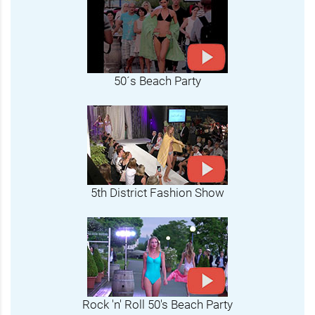
50´s Beach Party
5th District Fashion Show
Rock 'n' Roll 50's Beach Party