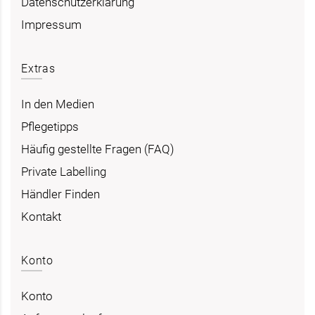
Datenschutzerklärung
Impressum
Extras
In den Medien
Pflegetipps
Häufig gestellte Fragen (FAQ)
Private Labelling
Händler Finden
Kontakt
Konto
Konto