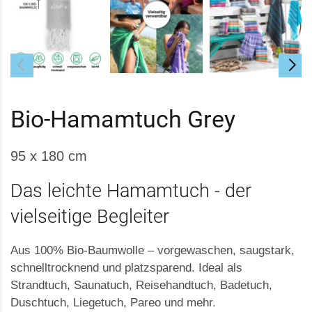
Bio-Hamamtuch Grey
95 x 180 cm
Das leichte Hamamtuch - der
vielseitige Begleiter
Aus 100% Bio-Baumwolle – vorgewaschen, saugstark,
schnelltrocknend und platzsparend. Ideal als
Strandtuch, Saunatuch, Reisehandtuch, Badetuch,
Duschtuch, Liegetuch, Pareo und mehr.