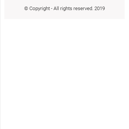
© Copyright - All rights reserved. 2019