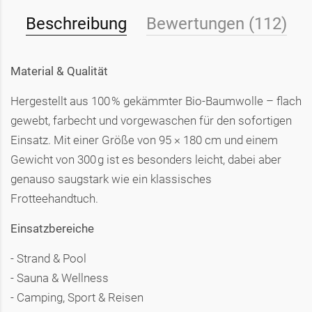
Beschreibung
Bewertungen (112)
Material & Qualität
Hergestellt aus 100 % gekämmter Bio-Baumwolle – flach
gewebt, farbecht und vorgewaschen für den sofortigen
Einsatz. Mit einer Größe von 95 × 180 cm und einem
Gewicht von 300 g ist es besonders leicht, dabei aber
genauso saugstark wie ein klassisches
Frotteehandtuch.
Einsatzbereiche
- Strand & Pool
- Sauna & Wellness
- Camping, Sport & Reisen