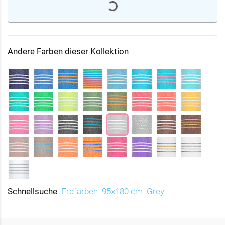
Andere Farben dieser Kollektion
Schnellsuche
Erdfarben
95x180 cm
Grey