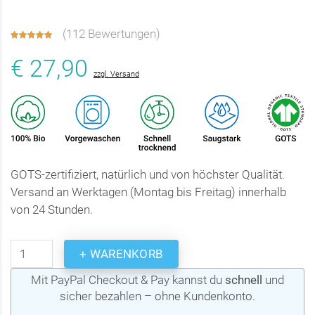
(
112 Bewertungen
)
€ 27,90
zzgl. Versand
GOTS-zertifiziert, natürlich und von höchster Qualität.
Versand an Werktagen (Montag bis Freitag) innerhalb
von 24 Stunden.
+ WARENKORB
Mit PayPal Checkout & Pay kannst du
schnell
und
sicher bezahlen – ohne Kundenkonto.