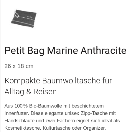
Petit Bag Marine Anthracite
26 x 18 cm
Kompakte Baumwolltasche für
Alltag & Reisen
Aus 100 % Bio-Baumwolle mit beschichtetem
Innenfutter. Diese elegante unisex Zipp-Tasche mit
Handschlaufe und zwei Fächern eignet sich ideal als
Kosmetiktasche, Kulturtasche oder Organizer.