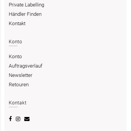
Private Labelling
Händler Finden
Kontakt
Konto
Konto
Auftragsverlauf
Newsletter
Retouren
Kontakt