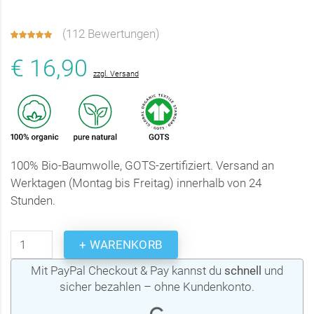
(
112 Bewertungen
)
€ 16,90
zzgl. Versand
100% Bio-Baumwolle, GOTS-zertifiziert. Versand an
Werktagen (Montag bis Freitag) innerhalb von 24
Stunden.
+ WARENKORB
Mit PayPal Checkout & Pay kannst du
schnell
und
sicher bezahlen – ohne Kundenkonto.