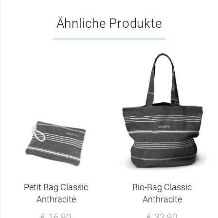
Ähnliche Produkte
Petit Bag Classic
Bio-Bag Classic
Anthracite
Anthracite
€ 16,90
€ 32,90