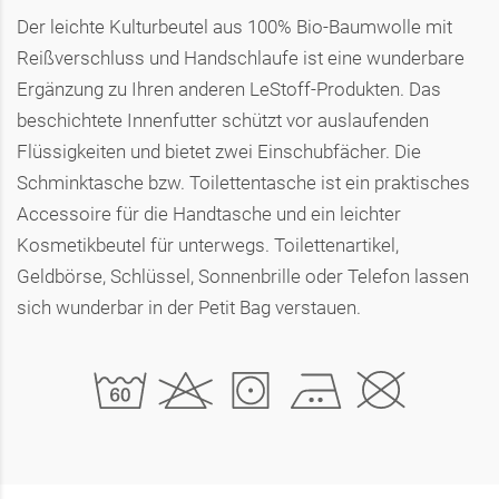
Der leichte Kulturbeutel aus 100% Bio-Baumwolle mit
Reißverschluss und Handschlaufe ist eine wunderbare
Ergänzung zu Ihren anderen LeStoff-Produkten. Das
beschichtete Innenfutter schützt vor auslaufenden
Flüssigkeiten und bietet zwei Einschubfächer. Die
Schminktasche bzw. Toilettentasche ist ein praktisches
Accessoire für die Handtasche und ein leichter
Kosmetikbeutel für unterwegs. Toilettenartikel,
Geldbörse, Schlüssel, Sonnenbrille oder Telefon lassen
sich wunderbar in der Petit Bag verstauen.