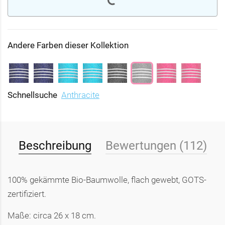
Andere Farben dieser Kollektion
Schnellsuche
Anthracite
Beschreibung
Bewertungen (112)
100% gekämmte Bio-Baumwolle, flach gewebt, GOTS-
zertifiziert.
Maße: circa 26 x 18 cm.