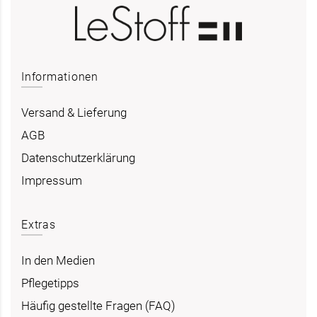
Informationen
Versand & Lieferung
AGB
Datenschutzerklärung
Impressum
Extras
In den Medien
Pflegetipps
Häufig gestellte Fragen (FAQ)