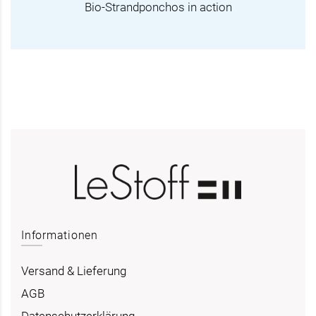
Bio-Strandponchos in action
Informationen
Versand & Lieferung
AGB
Datenschutzerklärung