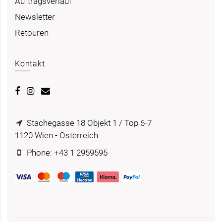
Auftragsverlauf
Newsletter
Retouren
Kontakt
Stachegasse 18 Objekt 1 / Top 6-7
1120 Wien - Österreich
Phone: +43 1 2959595