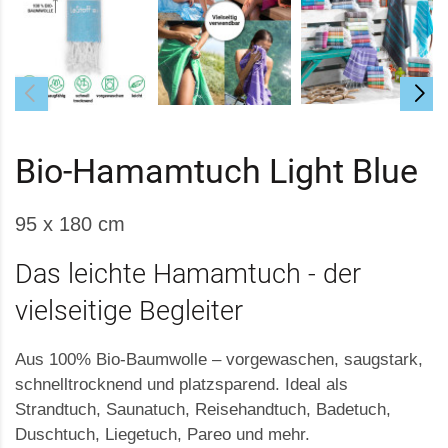
Bio-Hamamtuch Light Blue
95 x 180 cm
Das leichte Hamamtuch - der
vielseitige Begleiter
Aus 100% Bio-Baumwolle – vorgewaschen, saugstark,
schnelltrocknend und platzsparend. Ideal als
Strandtuch, Saunatuch, Reisehandtuch, Badetuch,
Duschtuch, Liegetuch, Pareo und mehr.