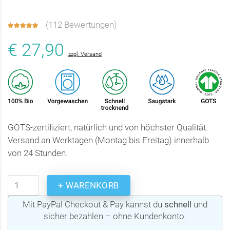
(
112 Bewertungen
)
€ 27,90
zzgl. Versand
GOTS-zertifiziert, natürlich und von höchster Qualität.
Versand an Werktagen (Montag bis Freitag) innerhalb
von 24 Stunden.
+ WARENKORB
Mit PayPal Checkout & Pay kannst du
schnell
und
sicher bezahlen – ohne Kundenkonto.