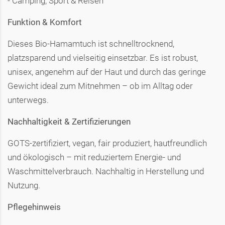
- Camping, Sport & Reisen
Funktion & Komfort
Dieses Bio-Hamamtuch ist schnelltrocknend,
platzsparend und vielseitig einsetzbar. Es ist robust,
unisex, angenehm auf der Haut und durch das geringe
Gewicht ideal zum Mitnehmen – ob im Alltag oder
unterwegs.
Nachhaltigkeit & Zertifizierungen
GOTS-zertifiziert, vegan, fair produziert, hautfreundlich
und ökologisch – mit reduziertem Energie- und
Waschmittelverbrauch. Nachhaltig in Herstellung und
Nutzung.
Pflegehinweis