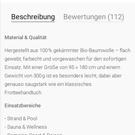
Beschreibung
Bewertungen (112)
Material & Qualität
Hergestellt aus 100 % gekämmter Bio-Baumwolle – flach
gewebt, farbecht und vorgewaschen für den sofortigen
Einsatz. Mit einer Größe von 95 × 180 cm und einem
Gewicht von 300 g ist es besonders leicht, dabei aber
genauso saugstark wie ein klassisches
Frotteehandtuch.
Einsatzbereiche
- Strand & Pool
- Sauna & Wellness