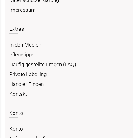
Impressum
Extras
In den Medien
Pflegetipps
Häufig gestellte Fragen (FAQ)
Private Labelling
Händler Finden
Kontakt
Konto
Konto