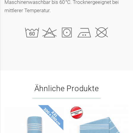
Maschinenwaschbar bis 60 °C. Trocknergeeignet bei
mittlerer Temperatur.
Ähnliche Produkte