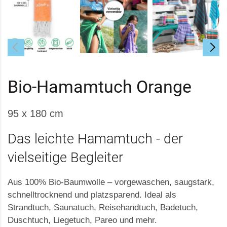
Bio-Hamamtuch Orange
95 x 180 cm
Das leichte Hamamtuch - der
vielseitige Begleiter
Aus 100% Bio-Baumwolle – vorgewaschen, saugstark,
schnelltrocknend und platzsparend. Ideal als
Strandtuch, Saunatuch, Reisehandtuch, Badetuch,
Duschtuch, Liegetuch, Pareo und mehr.