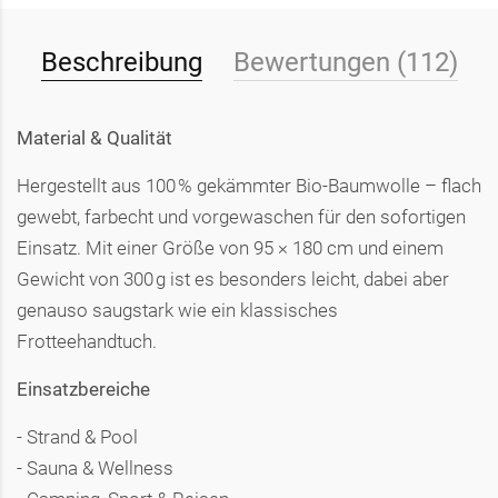
Beschreibung
Bewertungen (112)
Material & Qualität
Hergestellt aus 100 % gekämmter Bio-Baumwolle – flach
gewebt, farbecht und vorgewaschen für den sofortigen
Einsatz. Mit einer Größe von 95 × 180 cm und einem
Gewicht von 300 g ist es besonders leicht, dabei aber
genauso saugstark wie ein klassisches
Frotteehandtuch.
Einsatzbereiche
- Strand & Pool
- Sauna & Wellness