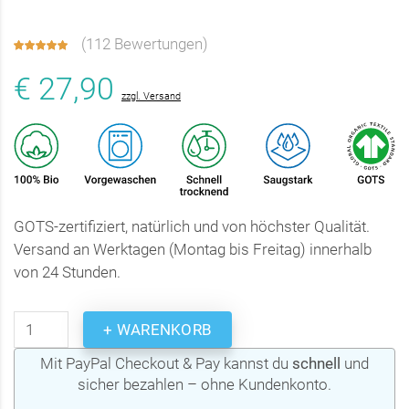
(
112 Bewertungen
)
€ 27,90
zzgl. Versand
GOTS-zertifiziert, natürlich und von höchster Qualität.
Versand an Werktagen (Montag bis Freitag) innerhalb
von 24 Stunden.
+ WARENKORB
Mit PayPal Checkout & Pay kannst du
schnell
und
sicher bezahlen – ohne Kundenkonto.