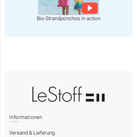
Bio-Strandponchos in action
Informationen
Versand & Lieferung