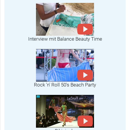
Interview mit Balance Beauty Time
Rock 'n' Roll 50's Beach Party