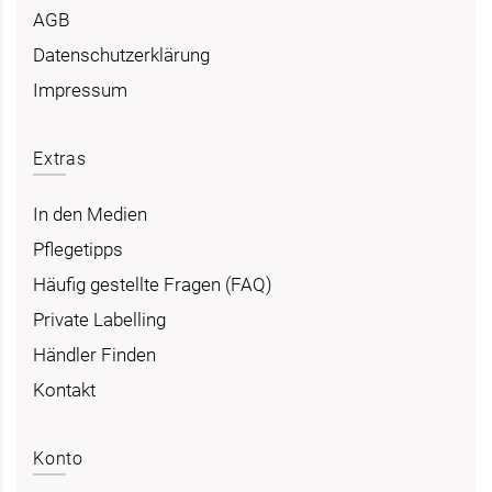
AGB
Datenschutzerklärung
Impressum
Extras
In den Medien
Pflegetipps
Häufig gestellte Fragen (FAQ)
Private Labelling
Händler Finden
Kontakt
Konto