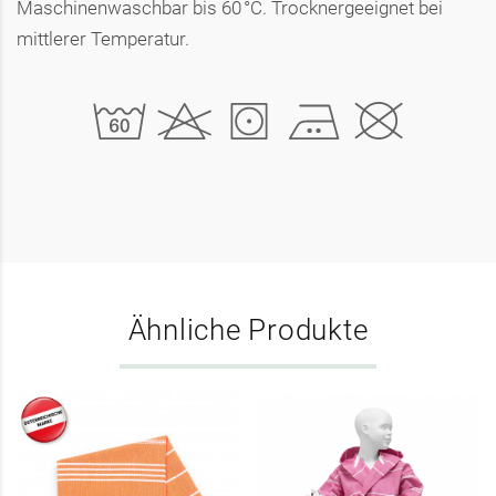
Maschinenwaschbar bis 60 °C. Trocknergeeignet bei
mittlerer Temperatur.
Ähnliche Produkte