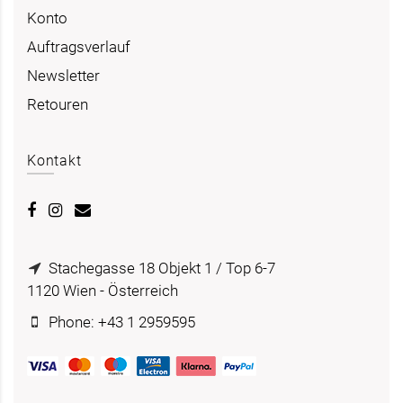
Konto
Auftragsverlauf
Newsletter
Retouren
Kontakt
Stachegasse 18 Objekt 1 / Top 6-7
1120 Wien - Österreich
Phone: +43 1 2959595