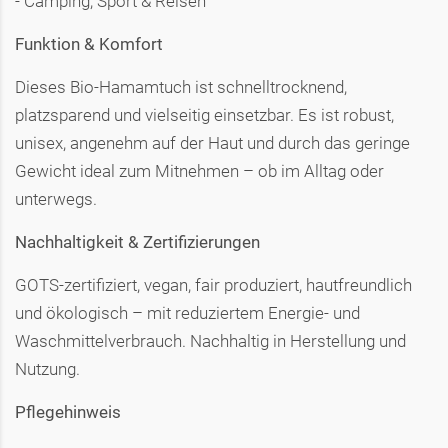
- Camping, Sport & Reisen
Funktion & Komfort
Dieses Bio-Hamamtuch ist schnelltrocknend,
platzsparend und vielseitig einsetzbar. Es ist robust,
unisex, angenehm auf der Haut und durch das geringe
Gewicht ideal zum Mitnehmen – ob im Alltag oder
unterwegs.
Nachhaltigkeit & Zertifizierungen
GOTS-zertifiziert, vegan, fair produziert, hautfreundlich
und ökologisch – mit reduziertem Energie- und
Waschmittelverbrauch. Nachhaltig in Herstellung und
Nutzung.
Pflegehinweis