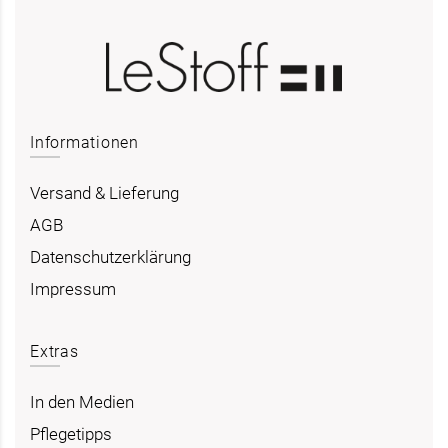
Informationen
Versand & Lieferung
AGB
Datenschutzerklärung
Impressum
Extras
In den Medien
Pflegetipps