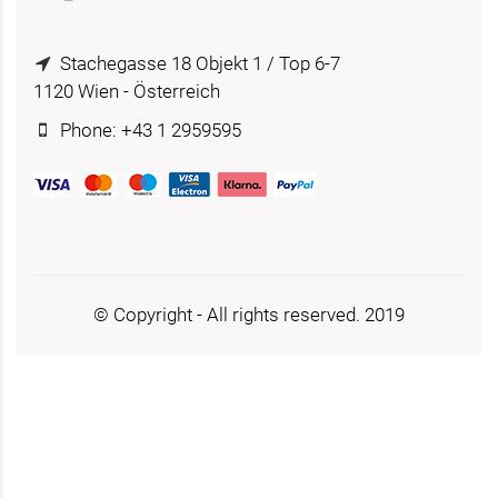
Stachegasse 18 Objekt 1 / Top 6-7
1120 Wien - Österreich
Phone: +43 1 2959595
© Copyright - All rights reserved. 2019