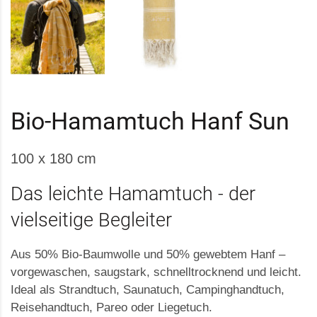
Bio-Hamamtuch Hanf Sun
100 x 180 cm
Das leichte Hamamtuch - der
vielseitige Begleiter
Aus 50% Bio-Baumwolle und 50% gewebtem Hanf –
vorgewaschen, saugstark, schnelltrocknend und leicht.
Ideal als Strandtuch, Saunatuch, Campinghandtuch,
Reisehandtuch, Pareo oder Liegetuch.