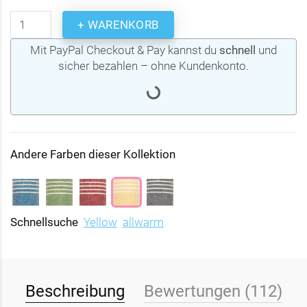
+ WARENKORB
Mit PayPal Checkout & Pay kannst du
schnell
und
sicher bezahlen – ohne Kundenkonto.
Andere Farben dieser Kollektion
Schnellsuche
Yellow
allwarm
Beschreibung
Bewertungen (112)