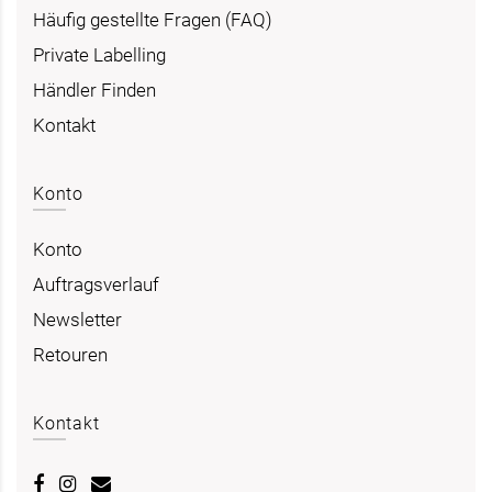
Häufig gestellte Fragen (FAQ)
Private Labelling
Händler Finden
Kontakt
Konto
Konto
Auftragsverlauf
Newsletter
Retouren
Kontakt