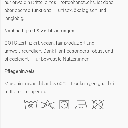
nur etwa ein Drittel eines Frotteehandtuchs, ist dabei
aber ebenso funktional – unisex, ökologisch und
langlebig.
Nachhaltigkeit & Zertifizierungen
GOTS-zertifiziert, vegan, fair produziert und
umweltfreundlich. Dank Hanf besonders robust und
pflegeleicht – für bewusste Nutzer:innen.
Pflegehinweis
Maschinenwaschbar bis 60 °C. Trocknergeeignet bei
mittlerer Temperatur.