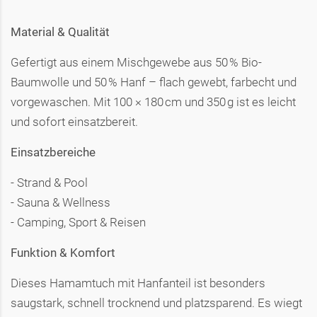
Material & Qualität
Gefertigt aus einem Mischgewebe aus 50 % Bio-
Baumwolle und 50 % Hanf – flach gewebt, farbecht und
vorgewaschen. Mit 100 × 180 cm und 350 g ist es leicht
und sofort einsatzbereit.
Einsatzbereiche
- Strand & Pool
- Sauna & Wellness
- Camping, Sport & Reisen
Funktion & Komfort
Dieses Hamamtuch mit Hanfanteil ist besonders
saugstark, schnell trocknend und platzsparend. Es wiegt