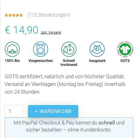
(
112 Bewertungen
)
€ 14,90
zzgl. Versand
GOTS-zertifiziert, natürlich und von höchster Qualität.
Versand an Werktagen (Montag bis Freitag) innerhalb
von 24 Stunden.
+ WARENKORB
Mit PayPal Checkout & Pay kannst du
schnell
und
sicher bezahlen – ohne Kundenkonto.