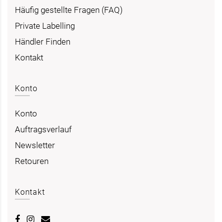
Häufig gestellte Fragen (FAQ)
Private Labelling
Händler Finden
Kontakt
Konto
Konto
Auftragsverlauf
Newsletter
Retouren
Kontakt