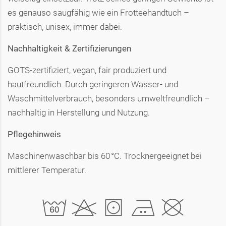
es genauso saugfähig wie ein Frotteehandtuch –
praktisch, unisex, immer dabei.
Nachhaltigkeit & Zertifizierungen
GOTS-zertifiziert, vegan, fair produziert und
hautfreundlich. Durch geringeren Wasser- und
Waschmittelverbrauch, besonders umweltfreundlich –
nachhaltig in Herstellung und Nutzung.
Pflegehinweis
Maschinenwaschbar bis 60 °C. Trocknergeeignet bei
mittlerer Temperatur.