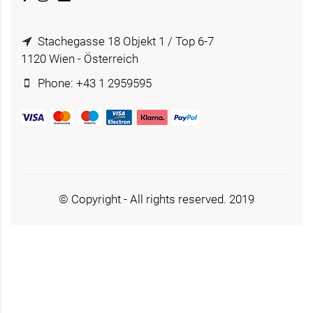
Stachegasse 18 Objekt 1 / Top 6-7
1120 Wien - Österreich
Phone: +43 1 2959595
© Copyright - All rights reserved. 2019