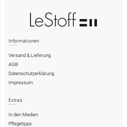
Informationen
Versand & Lieferung
AGB
Datenschutzerklärung
Impressum
Extras
In den Medien
Pflegetipps