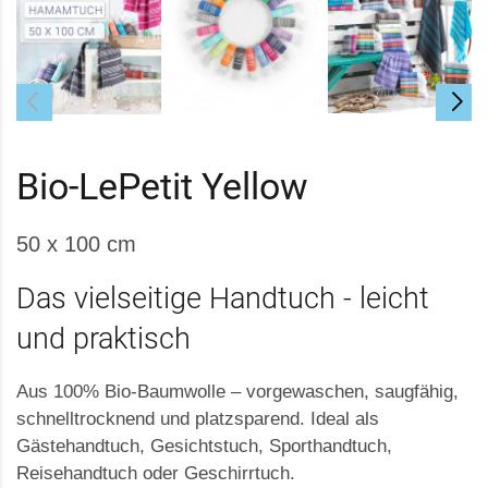
Bio-LePetit Yellow
50 x 100 cm
Das vielseitige Handtuch - leicht
und praktisch
Aus 100% Bio-Baumwolle – vorgewaschen, saugfähig,
schnelltrocknend und platzsparend. Ideal als
Gästehandtuch, Gesichtstuch, Sporthandtuch,
Reisehandtuch oder Geschirrtuch.