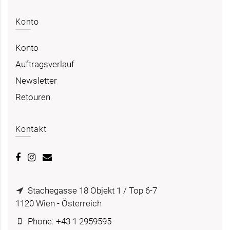
Konto
Konto
Auftragsverlauf
Newsletter
Retouren
Kontakt
Stachegasse 18 Objekt 1 / Top 6-7
1120 Wien - Österreich
Phone: +43 1 2959595