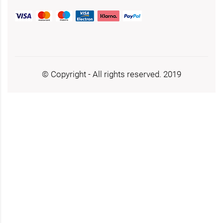
© Copyright - All rights reserved. 2019