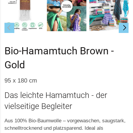
Bio-Hamamtuch Brown -
Gold
95 x 180 cm
Das leichte Hamamtuch - der
vielseitige Begleiter
Aus 100% Bio-Baumwolle – vorgewaschen, saugstark,
schnelltrocknend und platzsparend. Ideal als