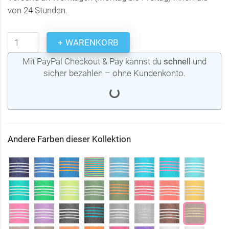
von 24 Stunden.
+ WARENKORB
Mit PayPal Checkout & Pay kannst du
schnell
und
sicher bezahlen – ohne Kundenkonto.
Andere Farben dieser Kollektion