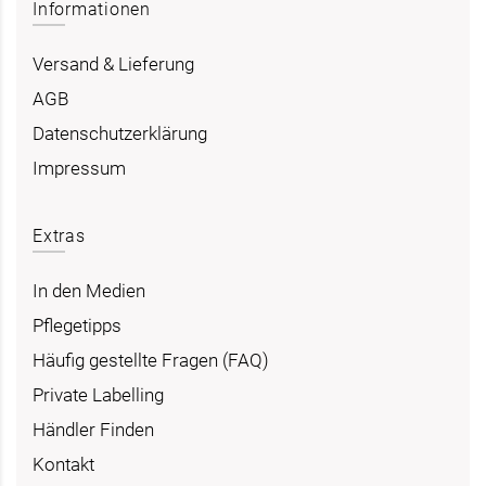
Informationen
Versand & Lieferung
AGB
Datenschutzerklärung
Impressum
Extras
In den Medien
Pflegetipps
Häufig gestellte Fragen (FAQ)
Private Labelling
Händler Finden
Kontakt