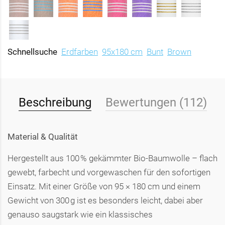
Schnellsuche
Erdfarben
95x180 cm
Bunt
Brown
Beschreibung
Bewertungen (112)
Material & Qualität
Hergestellt aus 100 % gekämmter Bio-Baumwolle – flach
gewebt, farbecht und vorgewaschen für den sofortigen
Einsatz. Mit einer Größe von 95 × 180 cm und einem
Gewicht von 300 g ist es besonders leicht, dabei aber
genauso saugstark wie ein klassisches