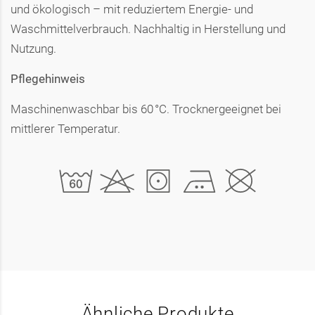
und ökologisch – mit reduziertem Energie- und
Waschmittelverbrauch. Nachhaltig in Herstellung und
Nutzung.
Pflegehinweis
Maschinenwaschbar bis 60 °C. Trocknergeeignet bei
mittlerer Temperatur.
Ähnliche Produkte