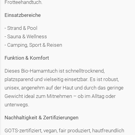
Frotteehandtuch.
Einsatzbereiche
- Strand & Pool
- Sauna & Wellness
- Camping, Sport & Reisen
Funktion & Komfort
Dieses Bio-Hamamtuch ist schnelltrocknend,
platzsparend und vielseitig einsetzbar. Es ist robust,
unisex, angenehm auf der Haut und durch das geringe
Gewicht ideal zum Mitnehmen – ob im Alltag oder
unterwegs.
Nachhaltigkeit & Zertifizierungen
GOTS-zertifiziert, vegan, fair produziert, hautfreundlich