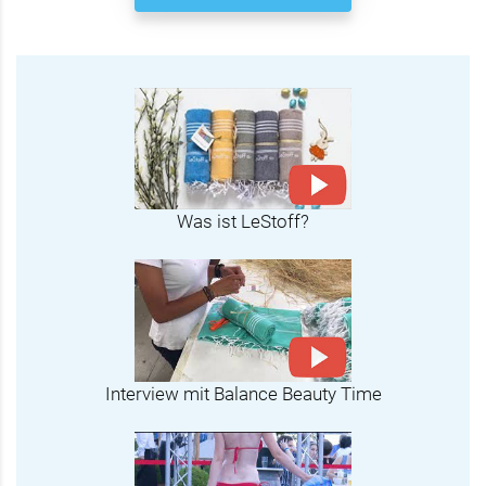
Was ist LeStoff?
Interview mit Balance Beauty Time