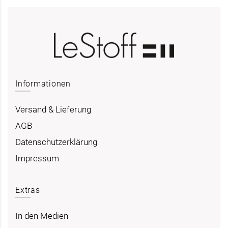
Informationen
Versand & Lieferung
AGB
Datenschutzerklärung
Impressum
Extras
In den Medien