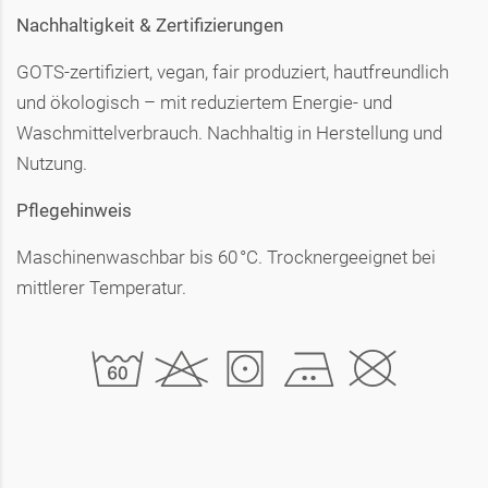
Nachhaltigkeit & Zertifizierungen
GOTS-zertifiziert, vegan, fair produziert, hautfreundlich
und ökologisch – mit reduziertem Energie- und
Waschmittelverbrauch. Nachhaltig in Herstellung und
Nutzung.
Pflegehinweis
Maschinenwaschbar bis 60 °C. Trocknergeeignet bei
mittlerer Temperatur.