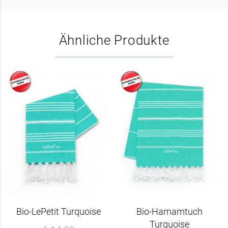
Ähnliche Produkte
Bio-LePetit Turquoise
Bio-Hamamtuch
Turquoise