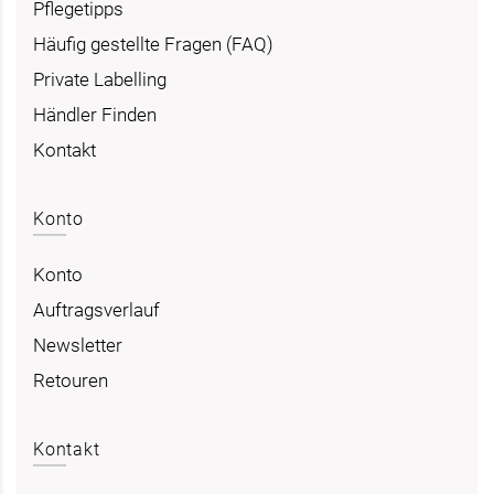
Pflegetipps
Häufig gestellte Fragen (FAQ)
Private Labelling
Händler Finden
Kontakt
Konto
Konto
Auftragsverlauf
Newsletter
Retouren
Kontakt