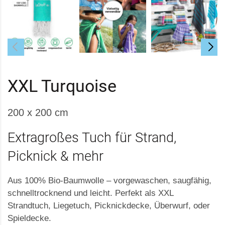
XXL Turquoise
200 x 200 cm
Extragroßes Tuch für Strand,
Picknick & mehr
Aus 100% Bio-Baumwolle – vorgewaschen, saugfähig,
schnelltrocknend und leicht. Perfekt als XXL
Strandtuch, Liegetuch, Picknickdecke, Überwurf, oder
Spieldecke.