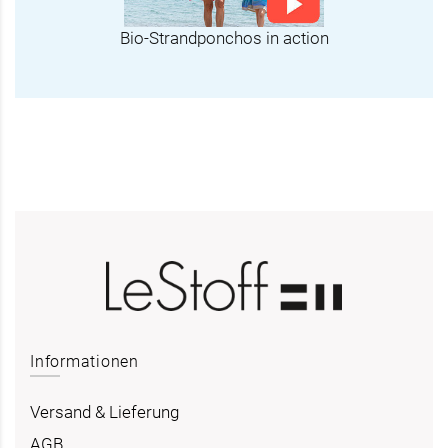
Bio-Strandponchos in action
Informationen
Versand & Lieferung
AGB