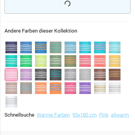
Andere Farben dieser Kollektion
Schnellsuche
Warme Farben
95x180 cm
Pink
allwarm