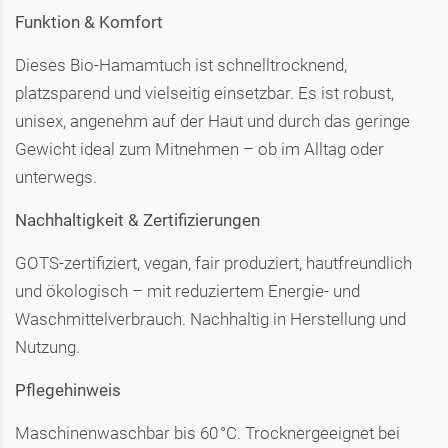
Funktion & Komfort
Dieses Bio-Hamamtuch ist schnelltrocknend,
platzsparend und vielseitig einsetzbar. Es ist robust,
unisex, angenehm auf der Haut und durch das geringe
Gewicht ideal zum Mitnehmen – ob im Alltag oder
unterwegs.
Nachhaltigkeit & Zertifizierungen
GOTS-zertifiziert, vegan, fair produziert, hautfreundlich
und ökologisch – mit reduziertem Energie- und
Waschmittelverbrauch. Nachhaltig in Herstellung und
Nutzung.
Pflegehinweis
Maschinenwaschbar bis 60 °C. Trocknergeeignet bei