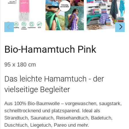
Bio-Hamamtuch Pink
95 x 180 cm
Das leichte Hamamtuch - der
vielseitige Begleiter
Aus 100% Bio-Baumwolle – vorgewaschen, saugstark,
schnelltrocknend und platzsparend. Ideal als
Strandtuch, Saunatuch, Reisehandtuch, Badetuch,
Duschtuch, Liegetuch, Pareo und mehr.