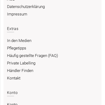
Datenschutzerklärung
Impressum
Extras
In den Medien
Pflegetipps
Häufig gestellte Fragen (FAQ)
Private Labelling
Händler Finden
Kontakt
Konto
Konto