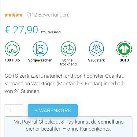
(
112 Bewertungen
)
€ 27,90
zzgl. Versand
GOTS-zertifiziert, natürlich und von höchster Qualität.
Versand an Werktagen (Montag bis Freitag) innerhalb
von 24 Stunden.
+ WARENKORB
Mit PayPal Checkout & Pay kannst du
schnell
und
sicher bezahlen – ohne Kundenkonto.