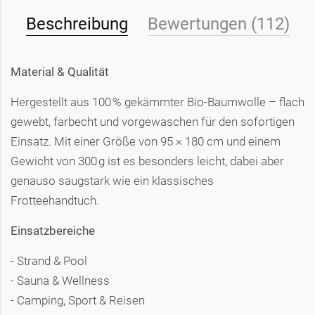
Beschreibung
Bewertungen (112)
Material & Qualität
Hergestellt aus 100 % gekämmter Bio-Baumwolle – flach
gewebt, farbecht und vorgewaschen für den sofortigen
Einsatz. Mit einer Größe von 95 × 180 cm und einem
Gewicht von 300 g ist es besonders leicht, dabei aber
genauso saugstark wie ein klassisches
Frotteehandtuch.
Einsatzbereiche
- Strand & Pool
- Sauna & Wellness
- Camping, Sport & Reisen