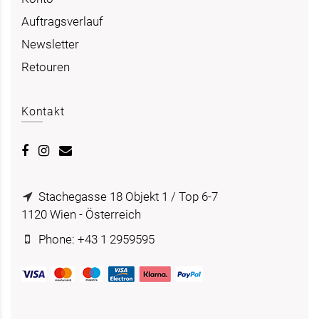
Auftragsverlauf
Newsletter
Retouren
Kontakt
Stachegasse 18 Objekt 1 / Top 6-7
1120 Wien - Österreich
Phone: +43 1 2959595