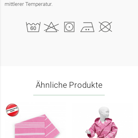
mittlerer Temperatur.
Ähnliche Produkte