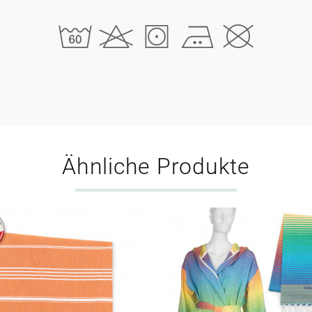
Ähnliche Produkte