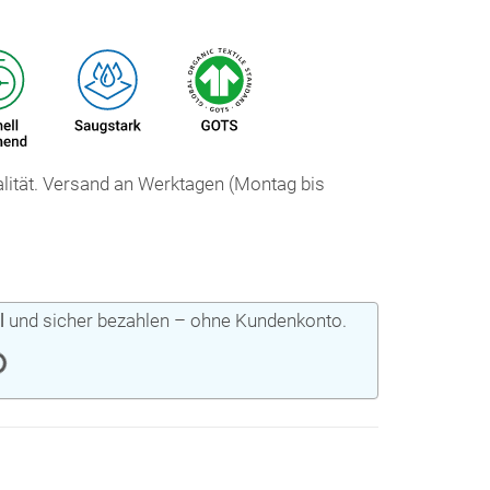
ualität. Versand an Werktagen (Montag bis
l
und sicher bezahlen – ohne Kundenkonto.