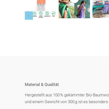
Material & Qualität
Hergestellt aus 100 % gekämmter Bio-Baumwoll
und einem Gewicht von 300 g ist es besonders 