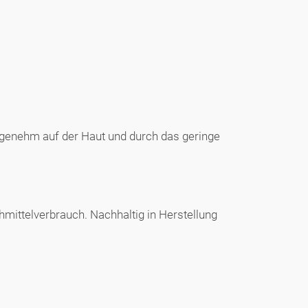
angenehm auf der Haut und durch das geringe
hmittelverbrauch. Nachhaltig in Herstellung