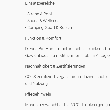
Einsatzbereiche
- Strand & Pool
- Sauna & Wellness
- Camping, Sport & Reisen
Funktion & Komfort
Dieses Bio-Hamamtuch ist schnelltrocknend, pla
Gewicht ideal zum Mitnehmen – ob im Alltag o
Nachhaltigkeit & Zertifizierungen
GOTS-zertifiziert, vegan, fair produziert, haut
und Nutzung.
Pflegehinweis
Maschinenwaschbar bis 60 °C. Trocknergeeignet